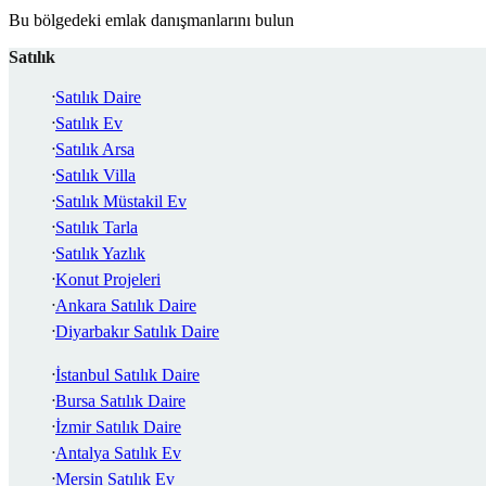
Bu bölgedeki emlak danışmanlarını bulun
Satılık
Satılık Daire
Satılık Ev
Satılık Arsa
Satılık Villa
Satılık Müstakil Ev
Satılık Tarla
Satılık Yazlık
Konut Projeleri
Ankara Satılık Daire
Diyarbakır Satılık Daire
İstanbul Satılık Daire
Bursa Satılık Daire
İzmir Satılık Daire
Antalya Satılık Ev
Mersin Satılık Ev