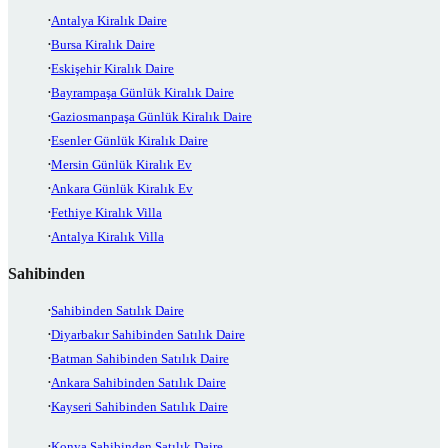
Antalya Kiralık Daire
Bursa Kiralık Daire
Eskişehir Kiralık Daire
Bayrampaşa Günlük Kiralık Daire
Gaziosmanpaşa Günlük Kiralık Daire
Esenler Günlük Kiralık Daire
Mersin Günlük Kiralık Ev
Ankara Günlük Kiralık Ev
Fethiye Kiralık Villa
Antalya Kiralık Villa
Sahibinden
Sahibinden Satılık Daire
Diyarbakır Sahibinden Satılık Daire
Batman Sahibinden Satılık Daire
Ankara Sahibinden Satılık Daire
Kayseri Sahibinden Satılık Daire
Konya Sahibinden Satılık Daire