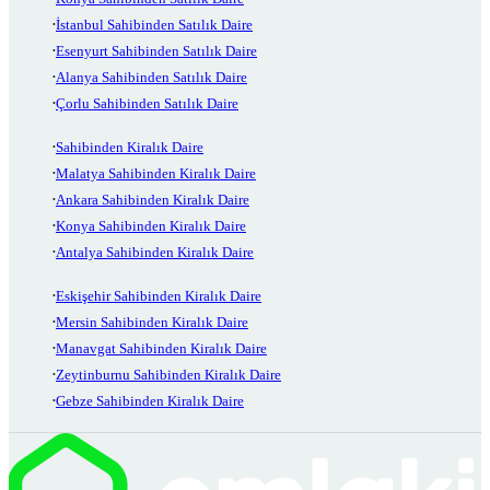
İstanbul Sahibinden Satılık Daire
Esenyurt Sahibinden Satılık Daire
Alanya Sahibinden Satılık Daire
Çorlu Sahibinden Satılık Daire
Sahibinden Kiralık Daire
Malatya Sahibinden Kiralık Daire
Ankara Sahibinden Kiralık Daire
Konya Sahibinden Kiralık Daire
Antalya Sahibinden Kiralık Daire
Eskişehir Sahibinden Kiralık Daire
Mersin Sahibinden Kiralık Daire
Manavgat Sahibinden Kiralık Daire
Zeytinburnu Sahibinden Kiralık Daire
Gebze Sahibinden Kiralık Daire