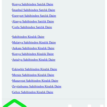
Konya Sahibinden Satılık Daire
İstanbul Sahibinden Satılık Daire
Esenyurt Sahibinden Satılık Daire
Alanya Sahibinden Satılık Daire
Çorlu Sahibinden Satılık Daire
Sahibinden Kiralık Daire
Malatya Sahibinden Kiralık Daire
Ankara Sahibinden Kiralık Daire
Konya Sahibinden Kiralık Daire
Antalya Sahibinden Kiralık Daire
Eskişehir Sahibinden Kiralık Daire
Mersin Sahibinden Kiralık Daire
Manavgat Sahibinden Kiralık Daire
Zeytinburnu Sahibinden Kiralık Daire
Gebze Sahibinden Kiralık Daire