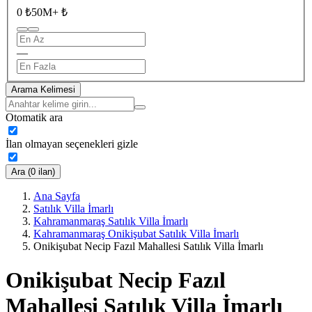
0 ₺
50M+ ₺
—
Arama Kelimesi
Otomatik ara
İlan olmayan seçenekleri gizle
Ara (0 ilan)
Ana Sayfa
Satılık Villa İmarlı
Kahramanmaraş Satılık Villa İmarlı
Kahramanmaraş Onikişubat Satılık Villa İmarlı
Onikişubat Necip Fazıl Mahallesi Satılık Villa İmarlı
Onikişubat Necip Fazıl
Mahallesi Satılık Villa İmarlı