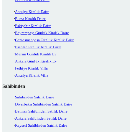
Antalya Kiralık Daire
Bursa Kiralık Daire
Eskişehir Kiralık Daire
Bayrampaşa Günlük Kiralık Daire
Gaziosmanpaşa Günlük Kiralık Daire
Esenler Günlük Kiralık Daire
Mersin Günlük Kiralık Ev
Ankara Günlük Kiralık Ev
Fethiye Kiralık Villa
Antalya Kiralık Villa
Sahibinden
Sahibinden Satılık Daire
Diyarbakır Sahibinden Satılık Daire
Batman Sahibinden Satılık Daire
Ankara Sahibinden Satılık Daire
Kayseri Sahibinden Satılık Daire