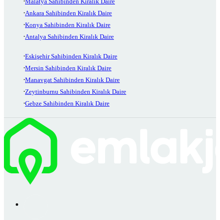
Malatya Sahibinden Kiralık Daire
Ankara Sahibinden Kiralık Daire
Konya Sahibinden Kiralık Daire
Antalya Sahibinden Kiralık Daire
Eskişehir Sahibinden Kiralık Daire
Mersin Sahibinden Kiralık Daire
Manavgat Sahibinden Kiralık Daire
Zeytinburnu Sahibinden Kiralık Daire
Gebze Sahibinden Kiralık Daire