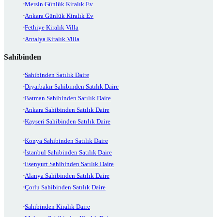
Mersin Günlük Kiralık Ev
Ankara Günlük Kiralık Ev
Fethiye Kiralık Villa
Antalya Kiralık Villa
Sahibinden
Sahibinden Satılık Daire
Diyarbakır Sahibinden Satılık Daire
Batman Sahibinden Satılık Daire
Ankara Sahibinden Satılık Daire
Kayseri Sahibinden Satılık Daire
Konya Sahibinden Satılık Daire
İstanbul Sahibinden Satılık Daire
Esenyurt Sahibinden Satılık Daire
Alanya Sahibinden Satılık Daire
Çorlu Sahibinden Satılık Daire
Sahibinden Kiralık Daire