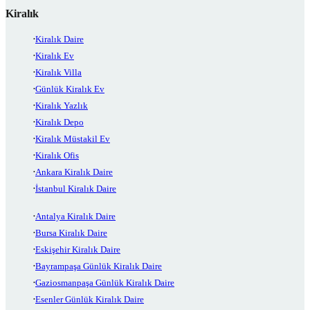
Kiralık
Kiralık Daire
Kiralık Ev
Kiralık Villa
Günlük Kiralık Ev
Kiralık Yazlık
Kiralık Depo
Kiralık Müstakil Ev
Kiralık Ofis
Ankara Kiralık Daire
İstanbul Kiralık Daire
Antalya Kiralık Daire
Bursa Kiralık Daire
Eskişehir Kiralık Daire
Bayrampaşa Günlük Kiralık Daire
Gaziosmanpaşa Günlük Kiralık Daire
Esenler Günlük Kiralık Daire