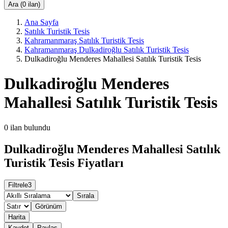
Ara (0 ilan)
Ana Sayfa
Satılık Turistik Tesis
Kahramanmaraş Satılık Turistik Tesis
Kahramanmaraş Dulkadiroğlu Satılık Turistik Tesis
Dulkadiroğlu Menderes Mahallesi Satılık Turistik Tesis
Dulkadiroğlu Menderes
Mahallesi Satılık Turistik Tesis
0
ilan bulundu
Dulkadiroğlu Menderes Mahallesi Satılık
Turistik Tesis Fiyatları
Filtrele
3
Sırala
Görünüm
Harita
Kaydet
Paylaş