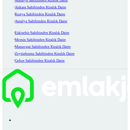
Malatya Sahibinden Kiralık Daire
Ankara Sahibinden Kiralık Daire
Konya Sahibinden Kiralık Daire
Antalya Sahibinden Kiralık Daire
Eskişehir Sahibinden Kiralık Daire
Mersin Sahibinden Kiralık Daire
Manavgat Sahibinden Kiralık Daire
Zeytinburnu Sahibinden Kiralık Daire
Gebze Sahibinden Kiralık Daire