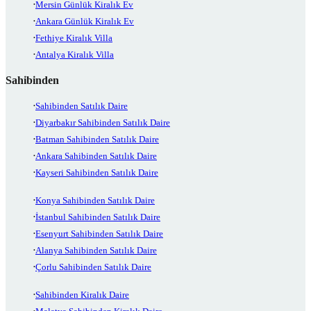
Mersin Günlük Kiralık Ev
Ankara Günlük Kiralık Ev
Fethiye Kiralık Villa
Antalya Kiralık Villa
Sahibinden
Sahibinden Satılık Daire
Diyarbakır Sahibinden Satılık Daire
Batman Sahibinden Satılık Daire
Ankara Sahibinden Satılık Daire
Kayseri Sahibinden Satılık Daire
Konya Sahibinden Satılık Daire
İstanbul Sahibinden Satılık Daire
Esenyurt Sahibinden Satılık Daire
Alanya Sahibinden Satılık Daire
Çorlu Sahibinden Satılık Daire
Sahibinden Kiralık Daire