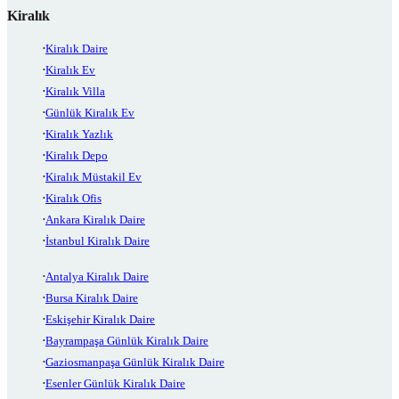
Kiralık
Kiralık Daire
Kiralık Ev
Kiralık Villa
Günlük Kiralık Ev
Kiralık Yazlık
Kiralık Depo
Kiralık Müstakil Ev
Kiralık Ofis
Ankara Kiralık Daire
İstanbul Kiralık Daire
Antalya Kiralık Daire
Bursa Kiralık Daire
Eskişehir Kiralık Daire
Bayrampaşa Günlük Kiralık Daire
Gaziosmanpaşa Günlük Kiralık Daire
Esenler Günlük Kiralık Daire