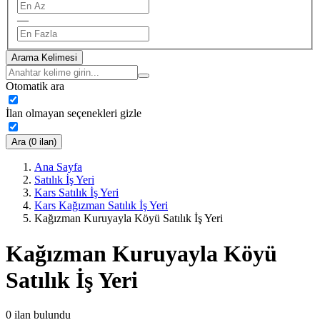
—
Arama Kelimesi
Otomatik ara
İlan olmayan seçenekleri gizle
Ara (0 ilan)
Ana Sayfa
Satılık İş Yeri
Kars Satılık İş Yeri
Kars Kağızman Satılık İş Yeri
Kağızman Kuruyayla Köyü Satılık İş Yeri
Kağızman Kuruyayla Köyü
Satılık İş Yeri
0
ilan bulundu