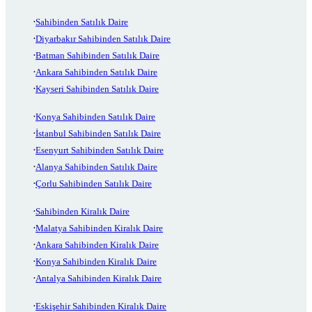
Sahibinden Satılık Daire
Diyarbakır Sahibinden Satılık Daire
Batman Sahibinden Satılık Daire
Ankara Sahibinden Satılık Daire
Kayseri Sahibinden Satılık Daire
Konya Sahibinden Satılık Daire
İstanbul Sahibinden Satılık Daire
Esenyurt Sahibinden Satılık Daire
Alanya Sahibinden Satılık Daire
Çorlu Sahibinden Satılık Daire
Sahibinden Kiralık Daire
Malatya Sahibinden Kiralık Daire
Ankara Sahibinden Kiralık Daire
Konya Sahibinden Kiralık Daire
Antalya Sahibinden Kiralık Daire
Eskişehir Sahibinden Kiralık Daire