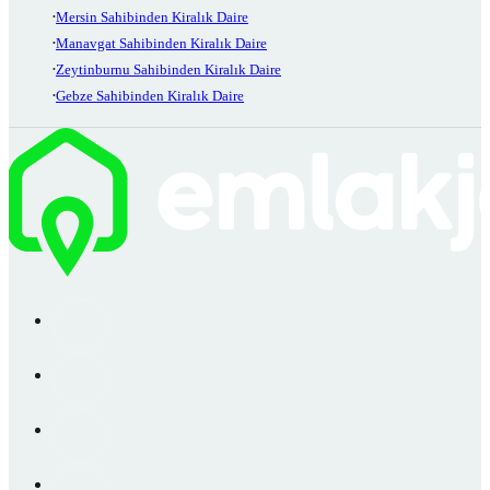
Mersin Sahibinden Kiralık Daire
Manavgat Sahibinden Kiralık Daire
Zeytinburnu Sahibinden Kiralık Daire
Gebze Sahibinden Kiralık Daire