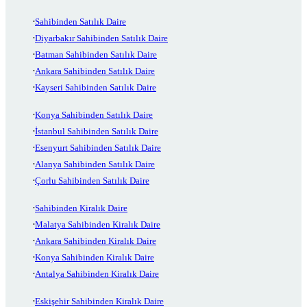
Sahibinden Satılık Daire
Diyarbakır Sahibinden Satılık Daire
Batman Sahibinden Satılık Daire
Ankara Sahibinden Satılık Daire
Kayseri Sahibinden Satılık Daire
Konya Sahibinden Satılık Daire
İstanbul Sahibinden Satılık Daire
Esenyurt Sahibinden Satılık Daire
Alanya Sahibinden Satılık Daire
Çorlu Sahibinden Satılık Daire
Sahibinden Kiralık Daire
Malatya Sahibinden Kiralık Daire
Ankara Sahibinden Kiralık Daire
Konya Sahibinden Kiralık Daire
Antalya Sahibinden Kiralık Daire
Eskişehir Sahibinden Kiralık Daire