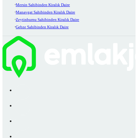
Mersin Sahibinden Kiralık Daire
Manavgat Sahibinden Kiralık Daire
Zeytinburnu Sahibinden Kiralık Daire
Gebze Sahibinden Kiralık Daire