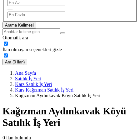
—
Arama Kelimesi
Otomatik ara
İlan olmayan seçenekleri gizle
Ara (0 ilan)
Ana Sayfa
Satılık İş Yeri
Kars Satılık İş Yeri
Kars Kağızman Satılık İş Yeri
Kağızman Aydınkavak Köyü Satılık İş Yeri
Kağızman Aydınkavak Köyü
Satılık İş Yeri
0
ilan bulundu