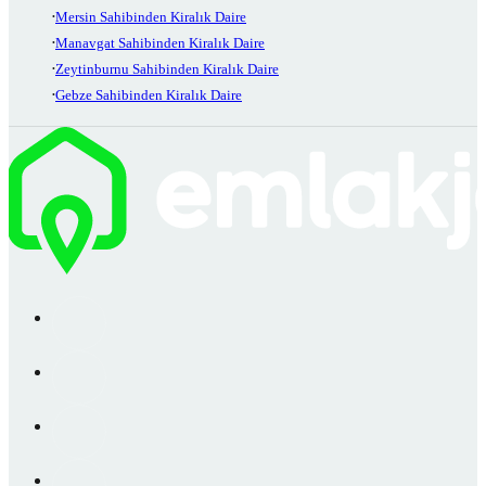
Mersin Sahibinden Kiralık Daire
Manavgat Sahibinden Kiralık Daire
Zeytinburnu Sahibinden Kiralık Daire
Gebze Sahibinden Kiralık Daire