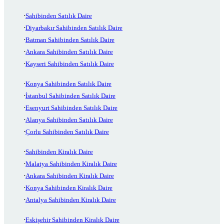
Sahibinden Satılık Daire
Diyarbakır Sahibinden Satılık Daire
Batman Sahibinden Satılık Daire
Ankara Sahibinden Satılık Daire
Kayseri Sahibinden Satılık Daire
Konya Sahibinden Satılık Daire
İstanbul Sahibinden Satılık Daire
Esenyurt Sahibinden Satılık Daire
Alanya Sahibinden Satılık Daire
Çorlu Sahibinden Satılık Daire
Sahibinden Kiralık Daire
Malatya Sahibinden Kiralık Daire
Ankara Sahibinden Kiralık Daire
Konya Sahibinden Kiralık Daire
Antalya Sahibinden Kiralık Daire
Eskişehir Sahibinden Kiralık Daire