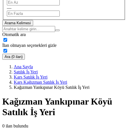
—
Arama Kelimesi
Otomatik ara
İlan olmayan seçenekleri gizle
Ara (0 ilan)
Ana Sayfa
Satılık İş Yeri
Kars Satılık İş Yeri
Kars Kağızman Satılık İş Yeri
Kağızman Yankıpınar Köyü Satılık İş Yeri
Kağızman Yankıpınar Köyü
Satılık İş Yeri
0
ilan bulundu