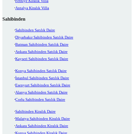
Fethiye Kiralık Villa
Antalya Kiralık Villa
Sahibinden
Sahibinden Satılık Daire
Diyarbakır Sahibinden Satılık Daire
Batman Sahibinden Satılık Daire
Ankara Sahibinden Satılık Daire
Kayseri Sahibinden Satılık Daire
Konya Sahibinden Satılık Daire
İstanbul Sahibinden Satılık Daire
Esenyurt Sahibinden Satılık Daire
Alanya Sahibinden Satılık Daire
Çorlu Sahibinden Satılık Daire
Sahibinden Kiralık Daire
Malatya Sahibinden Kiralık Daire
Ankara Sahibinden Kiralık Daire
Konya Sahibinden Kiralık Daire