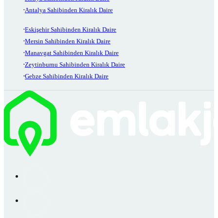
Antalya Sahibinden Kiralık Daire
Eskişehir Sahibinden Kiralık Daire
Mersin Sahibinden Kiralık Daire
Manavgat Sahibinden Kiralık Daire
Zeytinburnu Sahibinden Kiralık Daire
Gebze Sahibinden Kiralık Daire