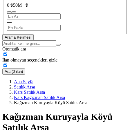
0 ₺
50M+ ₺
—
Arama Kelimesi
Otomatik ara
İlan olmayan seçenekleri gizle
Ara (0 ilan)
Ana Sayfa
Satılık Arsa
Kars Satılık Arsa
Kars Kağızman Satılık Arsa
Kağızman Kuruyayla Köyü Satılık Arsa
Kağızman Kuruyayla Köyü
Satılık Arsa