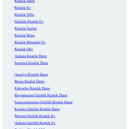
Kiralık Daire
Kiralık Ev
Kiralık Villa
Günlük Kiralık Ev
Kiralık Yazlık
Kiralık Depo
Kiralık Müstakil Ev
Kiralık Ofis
Ankara Kiralık Daire
İstanbul Kiralık Daire
Antalya Kiralık Daire
Bursa Kiralık Daire
Eskişehir Kiralık Daire
Bayrampaşa Günlük Kiralık Daire
Gaziosmanpaşa Günlük Kiralık Daire
Esenler Günlük Kiralık Daire
Mersin Günlük Kiralık Ev
Ankara Günlük Kiralık Ev