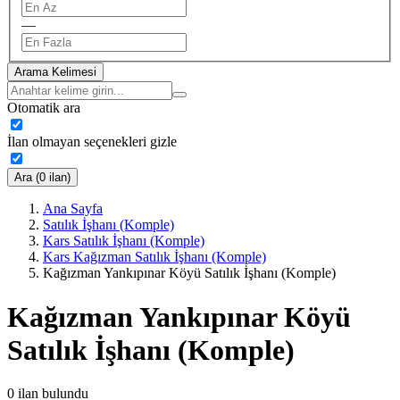
—
Arama Kelimesi
Otomatik ara
İlan olmayan seçenekleri gizle
Ara (0 ilan)
Ana Sayfa
Satılık İşhanı (Komple)
Kars Satılık İşhanı (Komple)
Kars Kağızman Satılık İşhanı (Komple)
Kağızman Yankıpınar Köyü Satılık İşhanı (Komple)
Kağızman Yankıpınar Köyü
Satılık İşhanı (Komple)
0
ilan bulundu