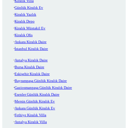
Kiralık Villa
Günlük Kiralık Ev
Kiralık Yazlık
Kiralık Depo
Kiralık Müstakil Ev
Kiralık Ofis
Ankara Kiralık Daire
İstanbul Kiralık Daire
Antalya Kiralık Daire
Bursa Kiralık Daire
Eskişehir Kiralık Daire
Bayrampaşa Günlük Kiralık Daire
Gaziosmanpaşa Günlük Kiralık Daire
Esenler Günlük Kiralık Daire
Mersin Günlük Kiralık Ev
Ankara Günlük Kiralık Ev
Fethiye Kiralık Villa
Antalya Kiralık Villa