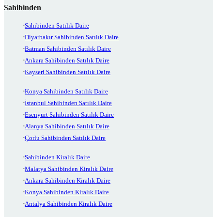
Sahibinden
Sahibinden Satılık Daire
Diyarbakır Sahibinden Satılık Daire
Batman Sahibinden Satılık Daire
Ankara Sahibinden Satılık Daire
Kayseri Sahibinden Satılık Daire
Konya Sahibinden Satılık Daire
İstanbul Sahibinden Satılık Daire
Esenyurt Sahibinden Satılık Daire
Alanya Sahibinden Satılık Daire
Çorlu Sahibinden Satılık Daire
Sahibinden Kiralık Daire
Malatya Sahibinden Kiralık Daire
Ankara Sahibinden Kiralık Daire
Konya Sahibinden Kiralık Daire
Antalya Sahibinden Kiralık Daire