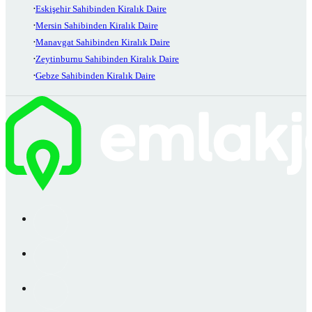
Eskişehir Sahibinden Kiralık Daire
Mersin Sahibinden Kiralık Daire
Manavgat Sahibinden Kiralık Daire
Zeytinburnu Sahibinden Kiralık Daire
Gebze Sahibinden Kiralık Daire