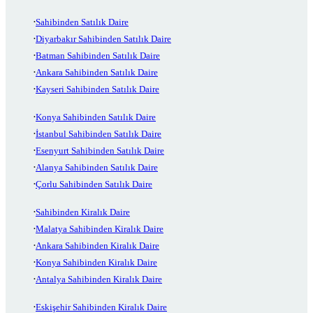
Sahibinden Satılık Daire
Diyarbakır Sahibinden Satılık Daire
Batman Sahibinden Satılık Daire
Ankara Sahibinden Satılık Daire
Kayseri Sahibinden Satılık Daire
Konya Sahibinden Satılık Daire
İstanbul Sahibinden Satılık Daire
Esenyurt Sahibinden Satılık Daire
Alanya Sahibinden Satılık Daire
Çorlu Sahibinden Satılık Daire
Sahibinden Kiralık Daire
Malatya Sahibinden Kiralık Daire
Ankara Sahibinden Kiralık Daire
Konya Sahibinden Kiralık Daire
Antalya Sahibinden Kiralık Daire
Eskişehir Sahibinden Kiralık Daire