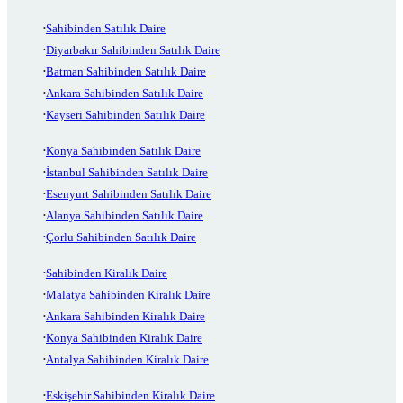
Sahibinden Satılık Daire
Diyarbakır Sahibinden Satılık Daire
Batman Sahibinden Satılık Daire
Ankara Sahibinden Satılık Daire
Kayseri Sahibinden Satılık Daire
Konya Sahibinden Satılık Daire
İstanbul Sahibinden Satılık Daire
Esenyurt Sahibinden Satılık Daire
Alanya Sahibinden Satılık Daire
Çorlu Sahibinden Satılık Daire
Sahibinden Kiralık Daire
Malatya Sahibinden Kiralık Daire
Ankara Sahibinden Kiralık Daire
Konya Sahibinden Kiralık Daire
Antalya Sahibinden Kiralık Daire
Eskişehir Sahibinden Kiralık Daire