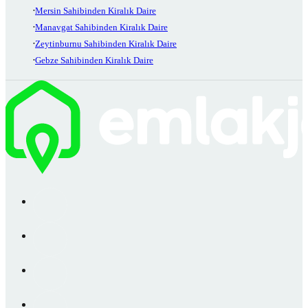
Mersin Sahibinden Kiralık Daire
Manavgat Sahibinden Kiralık Daire
Zeytinburnu Sahibinden Kiralık Daire
Gebze Sahibinden Kiralık Daire