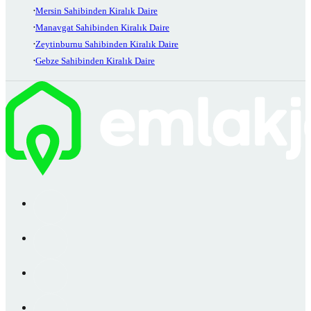
Mersin Sahibinden Kiralık Daire
Manavgat Sahibinden Kiralık Daire
Zeytinburnu Sahibinden Kiralık Daire
Gebze Sahibinden Kiralık Daire