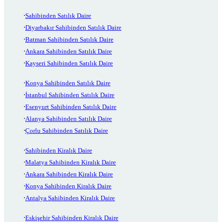
Sahibinden Satılık Daire
Diyarbakır Sahibinden Satılık Daire
Batman Sahibinden Satılık Daire
Ankara Sahibinden Satılık Daire
Kayseri Sahibinden Satılık Daire
Konya Sahibinden Satılık Daire
İstanbul Sahibinden Satılık Daire
Esenyurt Sahibinden Satılık Daire
Alanya Sahibinden Satılık Daire
Çorlu Sahibinden Satılık Daire
Sahibinden Kiralık Daire
Malatya Sahibinden Kiralık Daire
Ankara Sahibinden Kiralık Daire
Konya Sahibinden Kiralık Daire
Antalya Sahibinden Kiralık Daire
Eskişehir Sahibinden Kiralık Daire