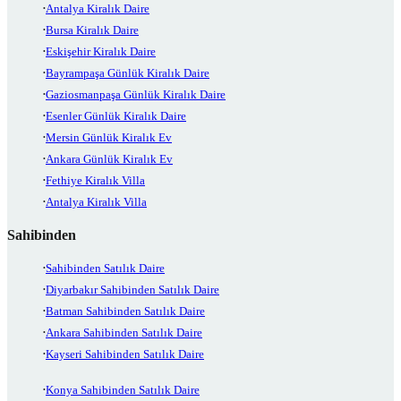
Antalya Kiralık Daire
Bursa Kiralık Daire
Eskişehir Kiralık Daire
Bayrampaşa Günlük Kiralık Daire
Gaziosmanpaşa Günlük Kiralık Daire
Esenler Günlük Kiralık Daire
Mersin Günlük Kiralık Ev
Ankara Günlük Kiralık Ev
Fethiye Kiralık Villa
Antalya Kiralık Villa
Sahibinden
Sahibinden Satılık Daire
Diyarbakır Sahibinden Satılık Daire
Batman Sahibinden Satılık Daire
Ankara Sahibinden Satılık Daire
Kayseri Sahibinden Satılık Daire
Konya Sahibinden Satılık Daire