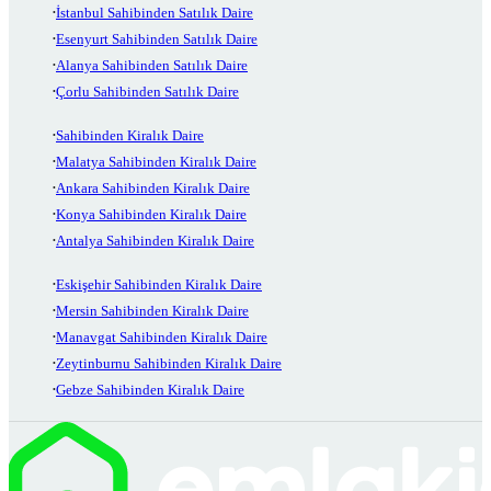
İstanbul Sahibinden Satılık Daire
Esenyurt Sahibinden Satılık Daire
Alanya Sahibinden Satılık Daire
Çorlu Sahibinden Satılık Daire
Sahibinden Kiralık Daire
Malatya Sahibinden Kiralık Daire
Ankara Sahibinden Kiralık Daire
Konya Sahibinden Kiralık Daire
Antalya Sahibinden Kiralık Daire
Eskişehir Sahibinden Kiralık Daire
Mersin Sahibinden Kiralık Daire
Manavgat Sahibinden Kiralık Daire
Zeytinburnu Sahibinden Kiralık Daire
Gebze Sahibinden Kiralık Daire