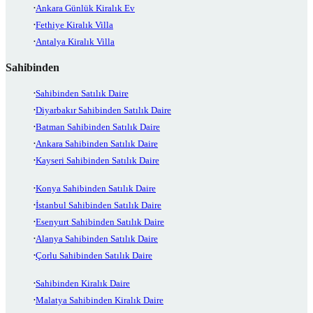
Ankara Günlük Kiralık Ev
Fethiye Kiralık Villa
Antalya Kiralık Villa
Sahibinden
Sahibinden Satılık Daire
Diyarbakır Sahibinden Satılık Daire
Batman Sahibinden Satılık Daire
Ankara Sahibinden Satılık Daire
Kayseri Sahibinden Satılık Daire
Konya Sahibinden Satılık Daire
İstanbul Sahibinden Satılık Daire
Esenyurt Sahibinden Satılık Daire
Alanya Sahibinden Satılık Daire
Çorlu Sahibinden Satılık Daire
Sahibinden Kiralık Daire
Malatya Sahibinden Kiralık Daire