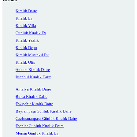
Kiralık Daire
Kiralık Ev
Kiralık Villa
Günlük Kiralık Ev
Kiralık Yazlık
Kiralık Depo
Kiralık Müstakil Ev
Kiralık Ofis
Ankara Kiralık Daire
İstanbul Kiralık Daire
Antalya Kiralık Daire
Bursa Kiralık Daire
Eskişehir Kiralık Daire
Bayrampaşa Günlük Kiralık Daire
Gaziosmanpaşa Günlük Kiralık Daire
Esenler Günlük Kiralık Daire
Mersin Günlük Kiralık Ev