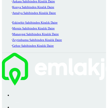
Ankara Sahibinden Kiralık Daire
Konya Sahibinden Kiralık Daire
Antalya Sahibinden Kiralık Daire
Eskişehir Sahibinden Kiralık Daire
Mersin Sahibinden Kiralık Daire
Manavgat Sahibinden Kiralık Daire
Zeytinburnu Sahibinden Kiralık Daire
Gebze Sahibinden Kiralık Daire