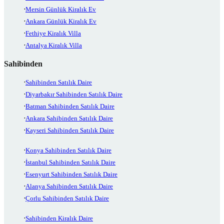
Mersin Günlük Kiralık Ev
Ankara Günlük Kiralık Ev
Fethiye Kiralık Villa
Antalya Kiralık Villa
Sahibinden
Sahibinden Satılık Daire
Diyarbakır Sahibinden Satılık Daire
Batman Sahibinden Satılık Daire
Ankara Sahibinden Satılık Daire
Kayseri Sahibinden Satılık Daire
Konya Sahibinden Satılık Daire
İstanbul Sahibinden Satılık Daire
Esenyurt Sahibinden Satılık Daire
Alanya Sahibinden Satılık Daire
Çorlu Sahibinden Satılık Daire
Sahibinden Kiralık Daire