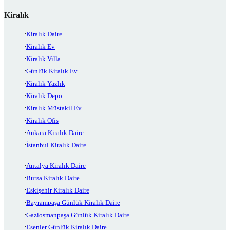
Kiralık
Kiralık Daire
Kiralık Ev
Kiralık Villa
Günlük Kiralık Ev
Kiralık Yazlık
Kiralık Depo
Kiralık Müstakil Ev
Kiralık Ofis
Ankara Kiralık Daire
İstanbul Kiralık Daire
Antalya Kiralık Daire
Bursa Kiralık Daire
Eskişehir Kiralık Daire
Bayrampaşa Günlük Kiralık Daire
Gaziosmanpaşa Günlük Kiralık Daire
Esenler Günlük Kiralık Daire