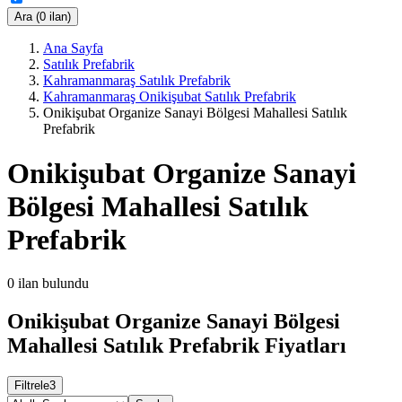
Ara (0 ilan)
Ana Sayfa
Satılık Prefabrik
Kahramanmaraş Satılık Prefabrik
Kahramanmaraş Onikişubat Satılık Prefabrik
Onikişubat Organize Sanayi Bölgesi Mahallesi Satılık
Prefabrik
Onikişubat Organize Sanayi
Bölgesi Mahallesi Satılık
Prefabrik
0
ilan bulundu
Onikişubat Organize Sanayi Bölgesi
Mahallesi Satılık Prefabrik Fiyatları
Filtrele
3