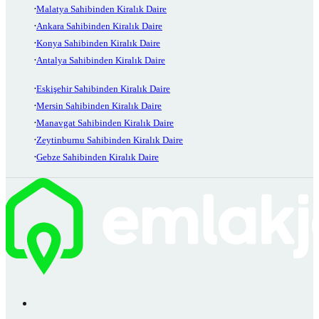
Malatya Sahibinden Kiralık Daire
Ankara Sahibinden Kiralık Daire
Konya Sahibinden Kiralık Daire
Antalya Sahibinden Kiralık Daire
Eskişehir Sahibinden Kiralık Daire
Mersin Sahibinden Kiralık Daire
Manavgat Sahibinden Kiralık Daire
Zeytinburnu Sahibinden Kiralık Daire
Gebze Sahibinden Kiralık Daire