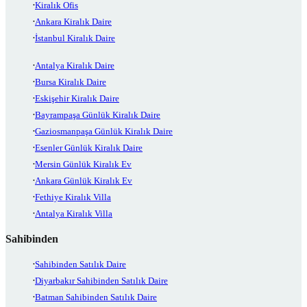
Kiralık Ofis
Ankara Kiralık Daire
İstanbul Kiralık Daire
Antalya Kiralık Daire
Bursa Kiralık Daire
Eskişehir Kiralık Daire
Bayrampaşa Günlük Kiralık Daire
Gaziosmanpaşa Günlük Kiralık Daire
Esenler Günlük Kiralık Daire
Mersin Günlük Kiralık Ev
Ankara Günlük Kiralık Ev
Fethiye Kiralık Villa
Antalya Kiralık Villa
Sahibinden
Sahibinden Satılık Daire
Diyarbakır Sahibinden Satılık Daire
Batman Sahibinden Satılık Daire