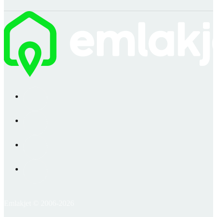
Emlakjet © 2006-2026