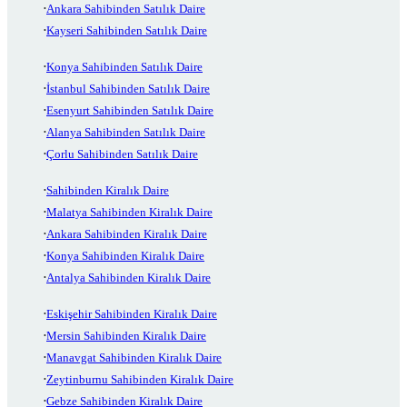
Ankara Sahibinden Satılık Daire
Kayseri Sahibinden Satılık Daire
Konya Sahibinden Satılık Daire
İstanbul Sahibinden Satılık Daire
Esenyurt Sahibinden Satılık Daire
Alanya Sahibinden Satılık Daire
Çorlu Sahibinden Satılık Daire
Sahibinden Kiralık Daire
Malatya Sahibinden Kiralık Daire
Ankara Sahibinden Kiralık Daire
Konya Sahibinden Kiralık Daire
Antalya Sahibinden Kiralık Daire
Eskişehir Sahibinden Kiralık Daire
Mersin Sahibinden Kiralık Daire
Manavgat Sahibinden Kiralık Daire
Zeytinburnu Sahibinden Kiralık Daire
Gebze Sahibinden Kiralık Daire