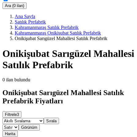
Ara (0 ilan)
Ana Sayfa
Satılık Prefabrik
Kahramanmaraş Satılık Prefabrik
Kahramanmaraş Onikişubat Satılık Prefabrik
Onikişubat Sarıgüzel Mahallesi Satılık Prefabrik
Onikişubat Sarıgüzel Mahallesi
Satılık Prefabrik
0
ilan bulundu
Onikişubat Sarıgüzel Mahallesi Satılık
Prefabrik Fiyatları
Filtrele
3
Sırala
Görünüm
Harita