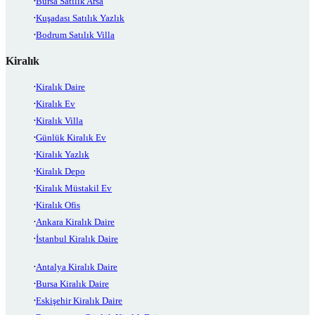
Bursa Satılık Arsa
Kuşadası Satılık Yazlık
Bodrum Satılık Villa
Kiralık
Kiralık Daire
Kiralık Ev
Kiralık Villa
Günlük Kiralık Ev
Kiralık Yazlık
Kiralık Depo
Kiralık Müstakil Ev
Kiralık Ofis
Ankara Kiralık Daire
İstanbul Kiralık Daire
Antalya Kiralık Daire
Bursa Kiralık Daire
Eskişehir Kiralık Daire