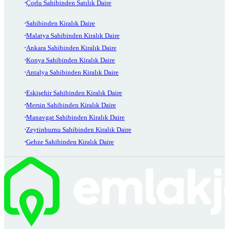
Çorlu Sahibinden Satılık Daire
Sahibinden Kiralık Daire
Malatya Sahibinden Kiralık Daire
Ankara Sahibinden Kiralık Daire
Konya Sahibinden Kiralık Daire
Antalya Sahibinden Kiralık Daire
Eskişehir Sahibinden Kiralık Daire
Mersin Sahibinden Kiralık Daire
Manavgat Sahibinden Kiralık Daire
Zeytinburnu Sahibinden Kiralık Daire
Gebze Sahibinden Kiralık Daire