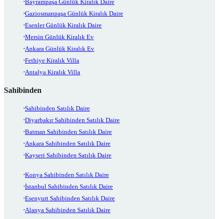
Bayrampaşa Günlük Kiralık Daire
Gaziosmanpaşa Günlük Kiralık Daire
Esenler Günlük Kiralık Daire
Mersin Günlük Kiralık Ev
Ankara Günlük Kiralık Ev
Fethiye Kiralık Villa
Antalya Kiralık Villa
Sahibinden
Sahibinden Satılık Daire
Diyarbakır Sahibinden Satılık Daire
Batman Sahibinden Satılık Daire
Ankara Sahibinden Satılık Daire
Kayseri Sahibinden Satılık Daire
Konya Sahibinden Satılık Daire
İstanbul Sahibinden Satılık Daire
Esenyurt Sahibinden Satılık Daire
Alanya Sahibinden Satılık Daire