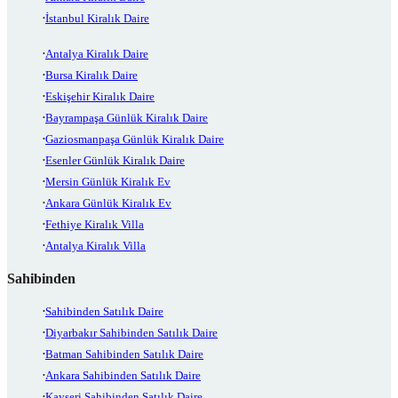
İstanbul Kiralık Daire
Antalya Kiralık Daire
Bursa Kiralık Daire
Eskişehir Kiralık Daire
Bayrampaşa Günlük Kiralık Daire
Gaziosmanpaşa Günlük Kiralık Daire
Esenler Günlük Kiralık Daire
Mersin Günlük Kiralık Ev
Ankara Günlük Kiralık Ev
Fethiye Kiralık Villa
Antalya Kiralık Villa
Sahibinden
Sahibinden Satılık Daire
Diyarbakır Sahibinden Satılık Daire
Batman Sahibinden Satılık Daire
Ankara Sahibinden Satılık Daire
Kayseri Sahibinden Satılık Daire