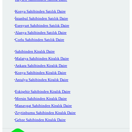
Konya Sahibinden Satılık Daire
İstanbul Sahibinden Satılık Daire
Esenyurt Sahibinden Satılık Daire
Alanya Sahibinden Satılık Daire
Çorlu Sahibinden Satılık Daire
Sahibinden Kiralık Daire
Malatya Sahibinden Kiralık Daire
Ankara Sahibinden Kiralık Daire
Konya Sahibinden Kiralık Daire
Antalya Sahibinden Kiralık Daire
Eskişehir Sahibinden Kiralık Daire
Mersin Sahibinden Kiralık Daire
Manavgat Sahibinden Kiralık Daire
Zeytinburnu Sahibinden Kiralık Daire
Gebze Sahibinden Kiralık Daire