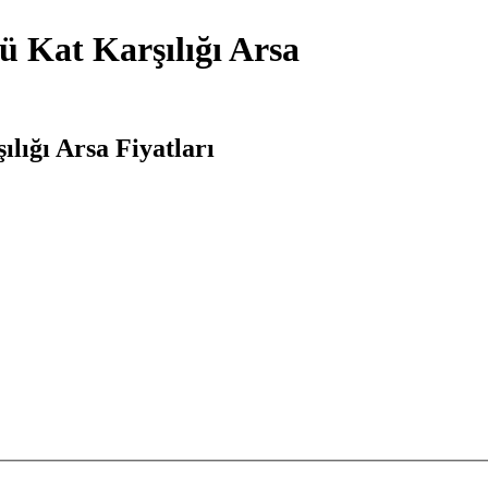
 Kat Karşılığı Arsa
ığı Arsa Fiyatları