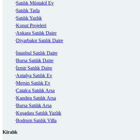
Satılık Müstakil Ev
Satılık Tarla
Satılık Yazlık
Konut Projeleri
Ankara Satılık Daire
Diyarbakır Satılık Daire
İstanbul Satılık Daire
Bursa Satılık Daire
İzmir Satılık Daire
Antalya Satılık Ev
Mersin Satılık Ev
Çatalca Satılık Arsa
Kandıra Satılık Arsa
Bursa Satılık Arsa
Kuşadası Satılık Yazlık
Bodrum Satılık Villa
Kiralık