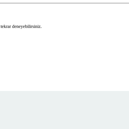
tekrar deneyebilirsiniz.