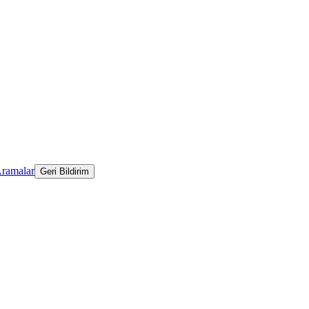
Aramalar
Geri Bildirim