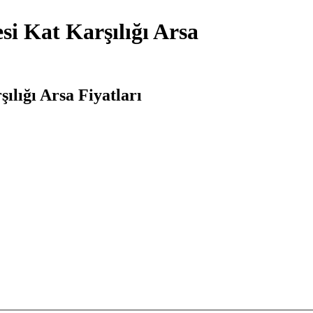
i Kat Karşılığı Arsa
lığı Arsa Fiyatları