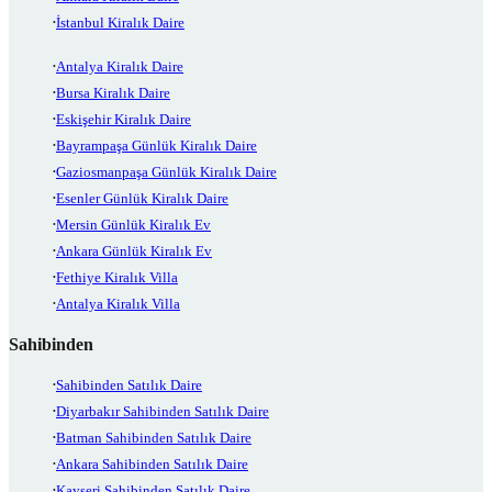
İstanbul Kiralık Daire
Antalya Kiralık Daire
Bursa Kiralık Daire
Eskişehir Kiralık Daire
Bayrampaşa Günlük Kiralık Daire
Gaziosmanpaşa Günlük Kiralık Daire
Esenler Günlük Kiralık Daire
Mersin Günlük Kiralık Ev
Ankara Günlük Kiralık Ev
Fethiye Kiralık Villa
Antalya Kiralık Villa
Sahibinden
Sahibinden Satılık Daire
Diyarbakır Sahibinden Satılık Daire
Batman Sahibinden Satılık Daire
Ankara Sahibinden Satılık Daire
Kayseri Sahibinden Satılık Daire