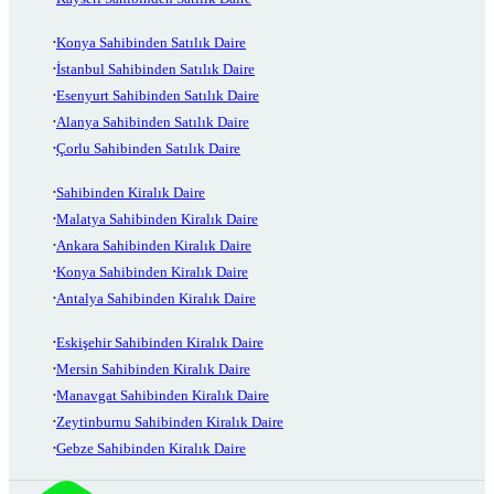
Konya Sahibinden Satılık Daire
İstanbul Sahibinden Satılık Daire
Esenyurt Sahibinden Satılık Daire
Alanya Sahibinden Satılık Daire
Çorlu Sahibinden Satılık Daire
Sahibinden Kiralık Daire
Malatya Sahibinden Kiralık Daire
Ankara Sahibinden Kiralık Daire
Konya Sahibinden Kiralık Daire
Antalya Sahibinden Kiralık Daire
Eskişehir Sahibinden Kiralık Daire
Mersin Sahibinden Kiralık Daire
Manavgat Sahibinden Kiralık Daire
Zeytinburnu Sahibinden Kiralık Daire
Gebze Sahibinden Kiralık Daire