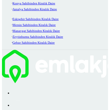
Konya Sahibinden Kiralık Daire
Antalya Sahibinden Kiralık Daire
Eskişehir Sahibinden Kiralık Daire
Mersin Sahibinden Kiralık Daire
Manavgat Sahibinden Kiralık Daire
Zeytinburnu Sahibinden Kiralık Daire
Gebze Sahibinden Kiralık Daire