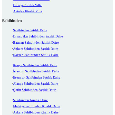
Fethiye Kiralık Villa
Antalya Kiralık Villa
Sahibinden
Sahibinden Satılık Daire
Diyarbakır Sahibinden Satılık Daire
Batman Sahibinden Satılık Daire
Ankara Sahibinden Satılık Daire
Kayseri Sahibinden Satılık Daire
Konya Sahibinden Satılık Daire
İstanbul Sahibinden Satılık Daire
Esenyurt Sahibinden Satılık Daire
Alanya Sahibinden Satılık Daire
Çorlu Sahibinden Satılık Daire
Sahibinden Kiralık Daire
Malatya Sahibinden Kiralık Daire
Ankara Sahibinden Kiralık Daire