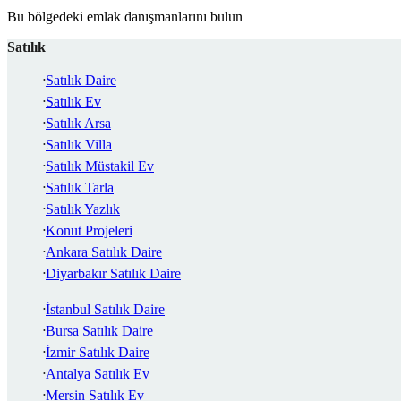
Bu bölgedeki emlak danışmanlarını bulun
Satılık
Satılık Daire
Satılık Ev
Satılık Arsa
Satılık Villa
Satılık Müstakil Ev
Satılık Tarla
Satılık Yazlık
Konut Projeleri
Ankara Satılık Daire
Diyarbakır Satılık Daire
İstanbul Satılık Daire
Bursa Satılık Daire
İzmir Satılık Daire
Antalya Satılık Ev
Mersin Satılık Ev