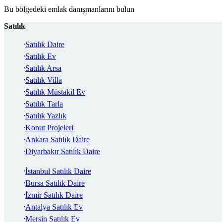
Bu bölgedeki emlak danışmanlarını bulun
Satılık
Satılık Daire
Satılık Ev
Satılık Arsa
Satılık Villa
Satılık Müstakil Ev
Satılık Tarla
Satılık Yazlık
Konut Projeleri
Ankara Satılık Daire
Diyarbakır Satılık Daire
İstanbul Satılık Daire
Bursa Satılık Daire
İzmir Satılık Daire
Antalya Satılık Ev
Mersin Satılık Ev