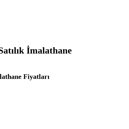
Satılık İmalathane
lathane Fiyatları