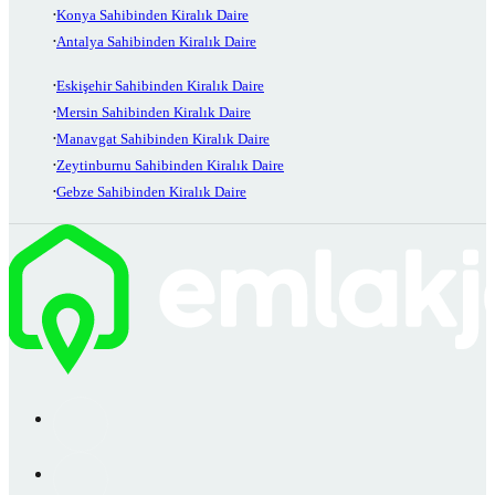
Konya Sahibinden Kiralık Daire
Antalya Sahibinden Kiralık Daire
Eskişehir Sahibinden Kiralık Daire
Mersin Sahibinden Kiralık Daire
Manavgat Sahibinden Kiralık Daire
Zeytinburnu Sahibinden Kiralık Daire
Gebze Sahibinden Kiralık Daire