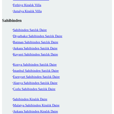
Fethiye Kiralık Villa
Antalya Kiralık Villa
Sahibinden
Sahibinden Satılık Daire
Diyarbakır Sahibinden Satılık Daire
Batman Sahibinden Satılık Daire
Ankara Sahibinden Satılık Daire
Kayseri Sahibinden Satılık Daire
Konya Sahibinden Satılık Daire
İstanbul Sahibinden Satılık Daire
Esenyurt Sahibinden Satılık Daire
Alanya Sahibinden Satılık Daire
Çorlu Sahibinden Satılık Daire
Sahibinden Kiralık Daire
Malatya Sahibinden Kiralık Daire
Ankara Sahibinden Kiralık Daire