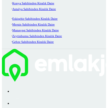
Konya Sahibinden Kiralık Daire
Antalya Sahibinden Kiralık Daire
Eskişehir Sahibinden Kiralık Daire
Mersin Sahibinden Kiralık Daire
Manavgat Sahibinden Kiralık Daire
Zeytinburnu Sahibinden Kiralık Daire
Gebze Sahibinden Kiralık Daire