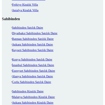
Fethiye Kiralık Villa
Antalya Kiralık Villa
Sahibinden
Sahibinden Satılık Daire
Diyarbakır Sahibinden Satılık Daire
Batman Sahibinden Satılık Daire
Ankara Sahibinden Satılık Daire
Kayseri Sahibinden Satılık Daire
Konya Sahibinden Satılık Daire
İstanbul Sahibinden Satılık Daire
Esenyurt Sahibinden Satılık Daire
Alanya Sahibinden Satılık Daire
Çorlu Sahibinden Satılık Daire
Sahibinden Kiralık Daire
Malatya Sahibinden Kiralık Daire
Ankara Sahibinden Kiralık Daire