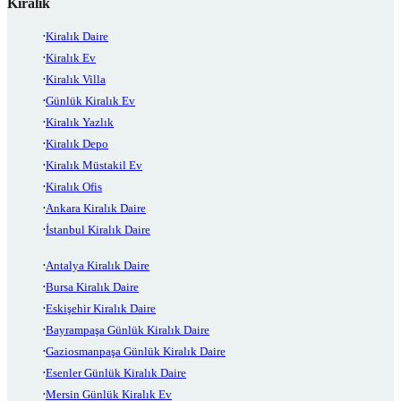
Kiralık
Kiralık Daire
Kiralık Ev
Kiralık Villa
Günlük Kiralık Ev
Kiralık Yazlık
Kiralık Depo
Kiralık Müstakil Ev
Kiralık Ofis
Ankara Kiralık Daire
İstanbul Kiralık Daire
Antalya Kiralık Daire
Bursa Kiralık Daire
Eskişehir Kiralık Daire
Bayrampaşa Günlük Kiralık Daire
Gaziosmanpaşa Günlük Kiralık Daire
Esenler Günlük Kiralık Daire
Mersin Günlük Kiralık Ev