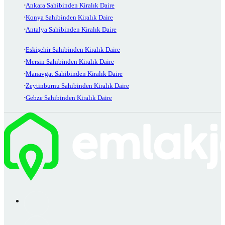
Ankara Sahibinden Kiralık Daire
Konya Sahibinden Kiralık Daire
Antalya Sahibinden Kiralık Daire
Eskişehir Sahibinden Kiralık Daire
Mersin Sahibinden Kiralık Daire
Manavgat Sahibinden Kiralık Daire
Zeytinburnu Sahibinden Kiralık Daire
Gebze Sahibinden Kiralık Daire