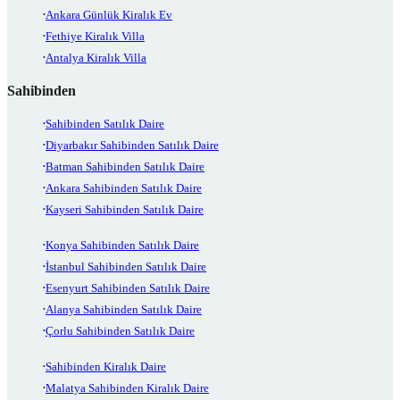
Ankara Günlük Kiralık Ev
Fethiye Kiralık Villa
Antalya Kiralık Villa
Sahibinden
Sahibinden Satılık Daire
Diyarbakır Sahibinden Satılık Daire
Batman Sahibinden Satılık Daire
Ankara Sahibinden Satılık Daire
Kayseri Sahibinden Satılık Daire
Konya Sahibinden Satılık Daire
İstanbul Sahibinden Satılık Daire
Esenyurt Sahibinden Satılık Daire
Alanya Sahibinden Satılık Daire
Çorlu Sahibinden Satılık Daire
Sahibinden Kiralık Daire
Malatya Sahibinden Kiralık Daire