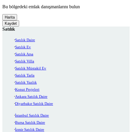
Bu bölgedeki emlak danışmanlarını bulun
Harita
Kaydet
Satılık
Satılık Daire
Satılık Ev
Satılık Arsa
Satılık Villa
Satılık Müstakil Ev
Satılık Tarla
Satılık Yazlık
Konut Projeleri
Ankara Satılık Daire
Diyarbakır Satılık Daire
İstanbul Satılık Daire
Bursa Satılık Daire
İzmir Satılık Daire