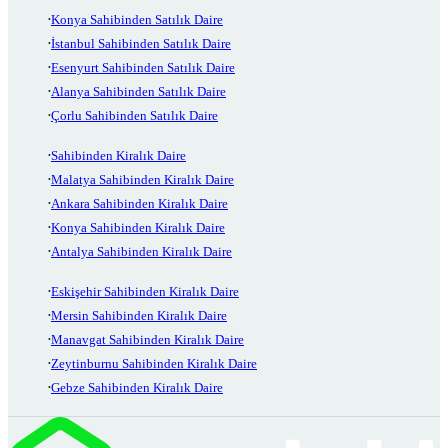
Konya Sahibinden Satılık Daire
İstanbul Sahibinden Satılık Daire
Esenyurt Sahibinden Satılık Daire
Alanya Sahibinden Satılık Daire
Çorlu Sahibinden Satılık Daire
Sahibinden Kiralık Daire
Malatya Sahibinden Kiralık Daire
Ankara Sahibinden Kiralık Daire
Konya Sahibinden Kiralık Daire
Antalya Sahibinden Kiralık Daire
Eskişehir Sahibinden Kiralık Daire
Mersin Sahibinden Kiralık Daire
Manavgat Sahibinden Kiralık Daire
Zeytinburnu Sahibinden Kiralık Daire
Gebze Sahibinden Kiralık Daire