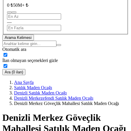
0 ₺
50M+ ₺
—
Arama Kelimesi
Otomatik ara
İlan olmayan seçenekleri gizle
Ara (0 ilan)
Ana Sayfa
Satılık Maden Ocağı
Denizli Satılık Maden Ocağı
Denizli Merkezefendi Satılık Maden Ocağı
Denizli Merkez Göveçlik Mahallesi Satılık Maden Ocağı
Denizli Merkez Göveçlik
Mahallesi Satılık Maden Ocağı