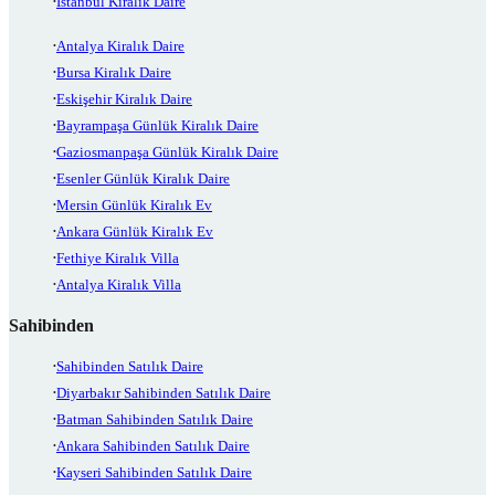
İstanbul Kiralık Daire
Antalya Kiralık Daire
Bursa Kiralık Daire
Eskişehir Kiralık Daire
Bayrampaşa Günlük Kiralık Daire
Gaziosmanpaşa Günlük Kiralık Daire
Esenler Günlük Kiralık Daire
Mersin Günlük Kiralık Ev
Ankara Günlük Kiralık Ev
Fethiye Kiralık Villa
Antalya Kiralık Villa
Sahibinden
Sahibinden Satılık Daire
Diyarbakır Sahibinden Satılık Daire
Batman Sahibinden Satılık Daire
Ankara Sahibinden Satılık Daire
Kayseri Sahibinden Satılık Daire