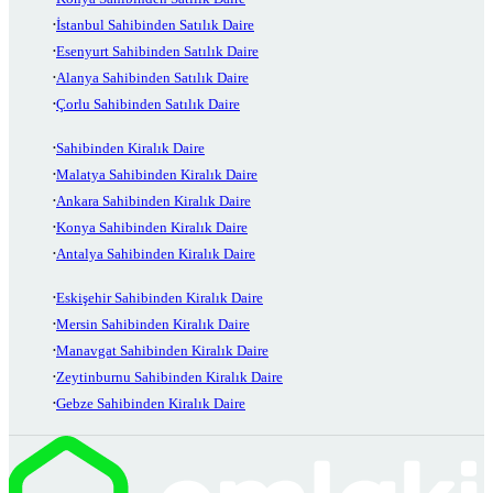
İstanbul Sahibinden Satılık Daire
Esenyurt Sahibinden Satılık Daire
Alanya Sahibinden Satılık Daire
Çorlu Sahibinden Satılık Daire
Sahibinden Kiralık Daire
Malatya Sahibinden Kiralık Daire
Ankara Sahibinden Kiralık Daire
Konya Sahibinden Kiralık Daire
Antalya Sahibinden Kiralık Daire
Eskişehir Sahibinden Kiralık Daire
Mersin Sahibinden Kiralık Daire
Manavgat Sahibinden Kiralık Daire
Zeytinburnu Sahibinden Kiralık Daire
Gebze Sahibinden Kiralık Daire