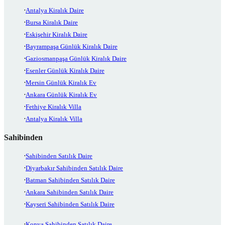
Antalya Kiralık Daire
Bursa Kiralık Daire
Eskişehir Kiralık Daire
Bayrampaşa Günlük Kiralık Daire
Gaziosmanpaşa Günlük Kiralık Daire
Esenler Günlük Kiralık Daire
Mersin Günlük Kiralık Ev
Ankara Günlük Kiralık Ev
Fethiye Kiralık Villa
Antalya Kiralık Villa
Sahibinden
Sahibinden Satılık Daire
Diyarbakır Sahibinden Satılık Daire
Batman Sahibinden Satılık Daire
Ankara Sahibinden Satılık Daire
Kayseri Sahibinden Satılık Daire
Konya Sahibinden Satılık Daire