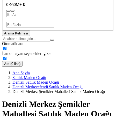
0 ₺
50M+ ₺
—
Arama Kelimesi
Otomatik ara
İlan olmayan seçenekleri gizle
Ara (0 ilan)
Ana Sayfa
Satılık Maden Ocağı
Denizli Satılık Maden Ocağı
Denizli Merkezefendi Satılık Maden Ocağı
Denizli Merkez Şemikler Mahallesi Satılık Maden Ocağı
Denizli Merkez Şemikler
Mahallesi Satılık Maden Ocağı