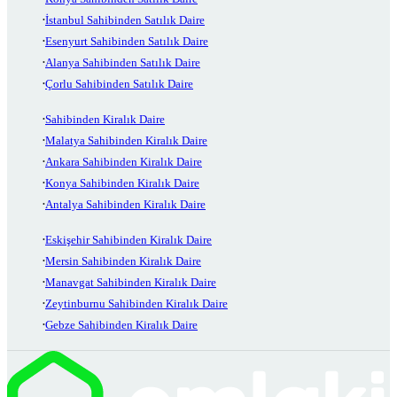
İstanbul Sahibinden Satılık Daire
Esenyurt Sahibinden Satılık Daire
Alanya Sahibinden Satılık Daire
Çorlu Sahibinden Satılık Daire
Sahibinden Kiralık Daire
Malatya Sahibinden Kiralık Daire
Ankara Sahibinden Kiralık Daire
Konya Sahibinden Kiralık Daire
Antalya Sahibinden Kiralık Daire
Eskişehir Sahibinden Kiralık Daire
Mersin Sahibinden Kiralık Daire
Manavgat Sahibinden Kiralık Daire
Zeytinburnu Sahibinden Kiralık Daire
Gebze Sahibinden Kiralık Daire