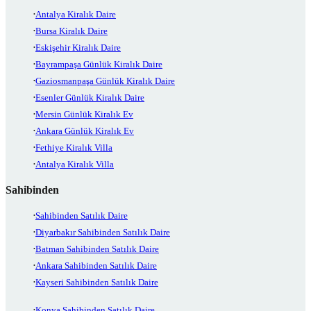
Antalya Kiralık Daire
Bursa Kiralık Daire
Eskişehir Kiralık Daire
Bayrampaşa Günlük Kiralık Daire
Gaziosmanpaşa Günlük Kiralık Daire
Esenler Günlük Kiralık Daire
Mersin Günlük Kiralık Ev
Ankara Günlük Kiralık Ev
Fethiye Kiralık Villa
Antalya Kiralık Villa
Sahibinden
Sahibinden Satılık Daire
Diyarbakır Sahibinden Satılık Daire
Batman Sahibinden Satılık Daire
Ankara Sahibinden Satılık Daire
Kayseri Sahibinden Satılık Daire
Konya Sahibinden Satılık Daire