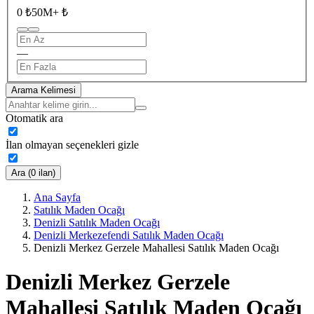
0 ₺
50M+ ₺
—
Arama Kelimesi
Otomatik ara
İlan olmayan seçenekleri gizle
Ara (0 ilan)
Ana Sayfa
Satılık Maden Ocağı
Denizli Satılık Maden Ocağı
Denizli Merkezefendi Satılık Maden Ocağı
Denizli Merkez Gerzele Mahallesi Satılık Maden Ocağı
Denizli Merkez Gerzele
Mahallesi Satılık Maden Ocağı