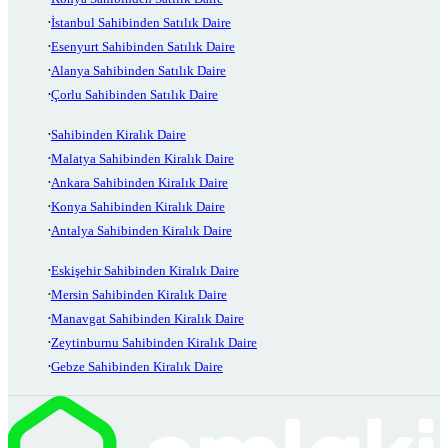
İstanbul Sahibinden Satılık Daire
Esenyurt Sahibinden Satılık Daire
Alanya Sahibinden Satılık Daire
Çorlu Sahibinden Satılık Daire
Sahibinden Kiralık Daire
Malatya Sahibinden Kiralık Daire
Ankara Sahibinden Kiralık Daire
Konya Sahibinden Kiralık Daire
Antalya Sahibinden Kiralık Daire
Eskişehir Sahibinden Kiralık Daire
Mersin Sahibinden Kiralık Daire
Manavgat Sahibinden Kiralık Daire
Zeytinburnu Sahibinden Kiralık Daire
Gebze Sahibinden Kiralık Daire