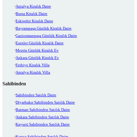
Antalya Kiralık Daire
Bursa Kiralık Daire
Eskişehir Kiralık Daire
Bayrampaşa Günlük Kiralık Daire
Gaziosmanpaşa Günlük Kiralık Daire
Esenler Günlük Kiralık Daire
Mersin Günlük Kiralık Ev
Ankara Günlük Kiralık Ev
Fethiye Kiralık Villa
Antalya Kiralık Villa
Sahibinden
Sahibinden Satılık Daire
Diyarbakır Sahibinden Satılık Daire
Batman Sahibinden Satılık Daire
Ankara Sahibinden Satılık Daire
Kayseri Sahibinden Satılık Daire
Konya Sahibinden Satılık Daire