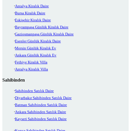
Antalya Kiralık Daire
Bursa Kiralık Daire
Eskişehir Kiralık Daire
Bayrampaşa Günlük Kiralık Daire
Gaziosmanpaşa Günlük Kiralık Daire
Esenler Günlük Kiralık Daire
Mersin Günlük Kiralık Ev
Ankara Günlük Kiralık Ev
Fethiye Kiralık Villa
Antalya Kiralık Villa
Sahibinden
Sahibinden Satılık Daire
Diyarbakır Sahibinden Satılık Daire
Batman Sahibinden Satılık Daire
Ankara Sahibinden Satılık Daire
Kayseri Sahibinden Satılık Daire
Konya Sahibinden Satılık Daire