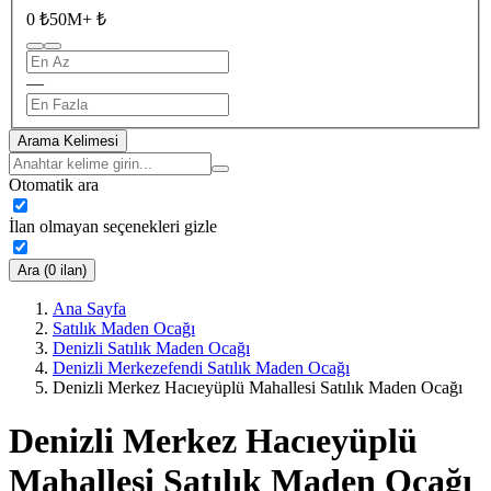
0 ₺
50M+ ₺
—
Arama Kelimesi
Otomatik ara
İlan olmayan seçenekleri gizle
Ara (0 ilan)
Ana Sayfa
Satılık Maden Ocağı
Denizli Satılık Maden Ocağı
Denizli Merkezefendi Satılık Maden Ocağı
Denizli Merkez Hacıeyüplü Mahallesi Satılık Maden Ocağı
Denizli Merkez Hacıeyüplü
Mahallesi Satılık Maden Ocağı