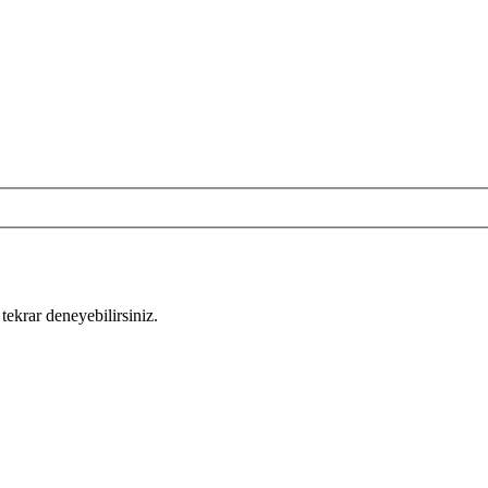
tekrar deneyebilirsiniz.