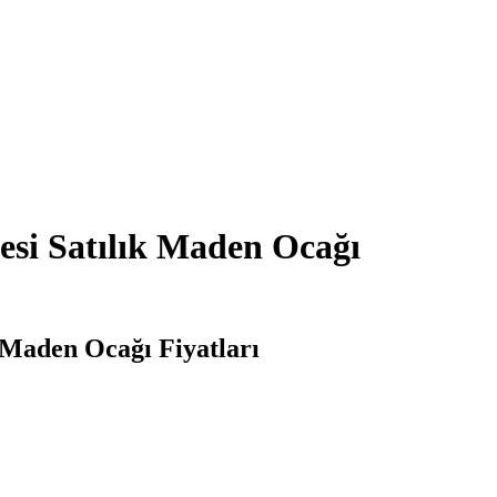
esi Satılık Maden Ocağı
 Maden Ocağı Fiyatları