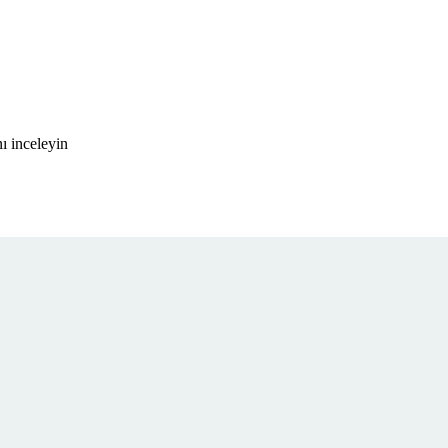
ı inceleyin