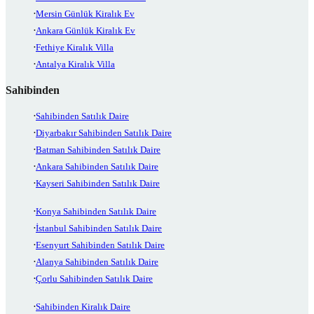
Mersin Günlük Kiralık Ev
Ankara Günlük Kiralık Ev
Fethiye Kiralık Villa
Antalya Kiralık Villa
Sahibinden
Sahibinden Satılık Daire
Diyarbakır Sahibinden Satılık Daire
Batman Sahibinden Satılık Daire
Ankara Sahibinden Satılık Daire
Kayseri Sahibinden Satılık Daire
Konya Sahibinden Satılık Daire
İstanbul Sahibinden Satılık Daire
Esenyurt Sahibinden Satılık Daire
Alanya Sahibinden Satılık Daire
Çorlu Sahibinden Satılık Daire
Sahibinden Kiralık Daire