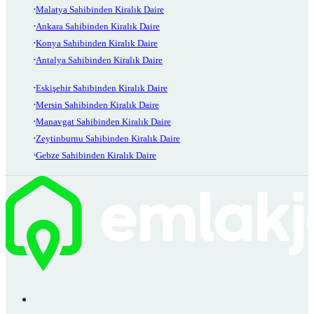
Malatya Sahibinden Kiralık Daire
Ankara Sahibinden Kiralık Daire
Konya Sahibinden Kiralık Daire
Antalya Sahibinden Kiralık Daire
Eskişehir Sahibinden Kiralık Daire
Mersin Sahibinden Kiralık Daire
Manavgat Sahibinden Kiralık Daire
Zeytinburnu Sahibinden Kiralık Daire
Gebze Sahibinden Kiralık Daire