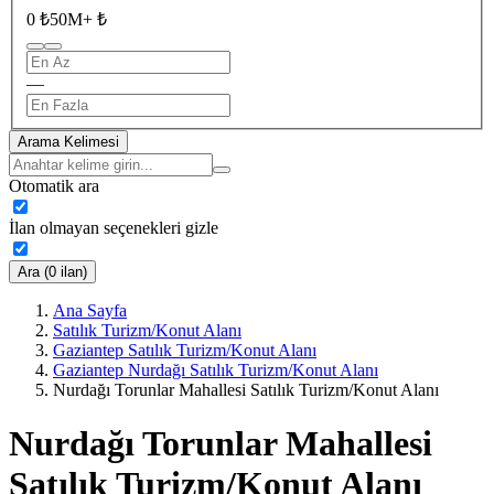
0 ₺
50M+ ₺
—
Arama Kelimesi
Otomatik ara
İlan olmayan seçenekleri gizle
Ara (0 ilan)
Ana Sayfa
Satılık Turizm/Konut Alanı
Gaziantep Satılık Turizm/Konut Alanı
Gaziantep Nurdağı Satılık Turizm/Konut Alanı
Nurdağı Torunlar Mahallesi Satılık Turizm/Konut Alanı
Nurdağı Torunlar Mahallesi
Satılık Turizm/Konut Alanı