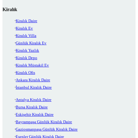
Kiralık
Kiralık Daire
Kiralık Ev
Kiralık Villa
Günlük Kiralık Ev
Kiralık Yazlık
Kiralık Depo
Kiralık Müstakil Ev
Kiralık Ofis
Ankara Kiralık Daire
İstanbul Kiralık Daire
Antalya Kiralık Daire
Bursa Kiralık Daire
Eskişehir Kiralık Daire
Bayrampaşa Günlük Kiralık Daire
Gaziosmanpaşa Günlük Kiralık Daire
Esenler Günlük Kiralık Daire