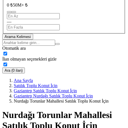
0 ₺
50M+ ₺
—
Arama Kelimesi
Otomatik ara
İlan olmayan seçenekleri gizle
Ara (0 ilan)
Ana Sayfa
Satılık Toplu Konut İçin
Gaziantep Satılık Toplu Konut İçin
Gaziantep Nurdağı Satılık Toplu Konut İçin
Nurdağı Torunlar Mahallesi Satılık Toplu Konut İçin
Nurdağı Torunlar Mahallesi
Satılık Toplu Konut İçin