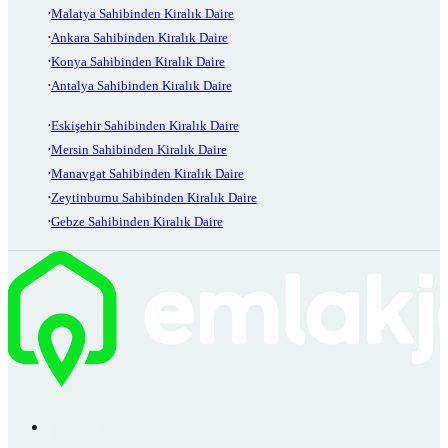
Malatya Sahibinden Kiralık Daire
Ankara Sahibinden Kiralık Daire
Konya Sahibinden Kiralık Daire
Antalya Sahibinden Kiralık Daire
Eskişehir Sahibinden Kiralık Daire
Mersin Sahibinden Kiralık Daire
Manavgat Sahibinden Kiralık Daire
Zeytinburnu Sahibinden Kiralık Daire
Gebze Sahibinden Kiralık Daire