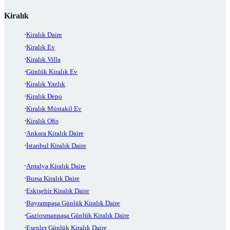
Kiralık
Kiralık Daire
Kiralık Ev
Kiralık Villa
Günlük Kiralık Ev
Kiralık Yazlık
Kiralık Depo
Kiralık Müstakil Ev
Kiralık Ofis
Ankara Kiralık Daire
İstanbul Kiralık Daire
Antalya Kiralık Daire
Bursa Kiralık Daire
Eskişehir Kiralık Daire
Bayrampaşa Günlük Kiralık Daire
Gaziosmanpaşa Günlük Kiralık Daire
Esenler Günlük Kiralık Daire