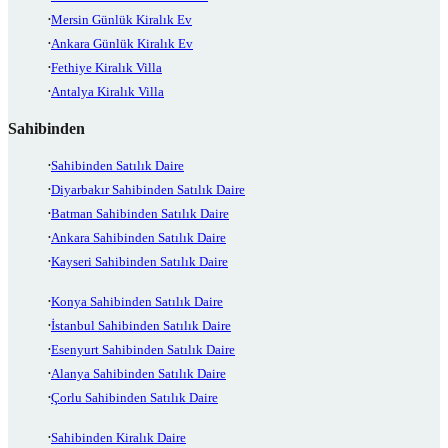
Mersin Günlük Kiralık Ev
Ankara Günlük Kiralık Ev
Fethiye Kiralık Villa
Antalya Kiralık Villa
Sahibinden
Sahibinden Satılık Daire
Diyarbakır Sahibinden Satılık Daire
Batman Sahibinden Satılık Daire
Ankara Sahibinden Satılık Daire
Kayseri Sahibinden Satılık Daire
Konya Sahibinden Satılık Daire
İstanbul Sahibinden Satılık Daire
Esenyurt Sahibinden Satılık Daire
Alanya Sahibinden Satılık Daire
Çorlu Sahibinden Satılık Daire
Sahibinden Kiralık Daire