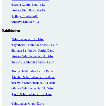
Mersin Günlük Kiralık Ev
Ankara Günlük Kiralık Ev
Fethiye Kiralık Villa
Antalya Kiralık Villa
Sahibinden
Sahibinden Satılık Daire
Diyarbakır Sahibinden Satılık Daire
Batman Sahibinden Satılık Daire
Ankara Sahibinden Satılık Daire
Kayseri Sahibinden Satılık Daire
Konya Sahibinden Satılık Daire
İstanbul Sahibinden Satılık Daire
Esenyurt Sahibinden Satılık Daire
Alanya Sahibinden Satılık Daire
Çorlu Sahibinden Satılık Daire
Sahibinden Kiralık Daire