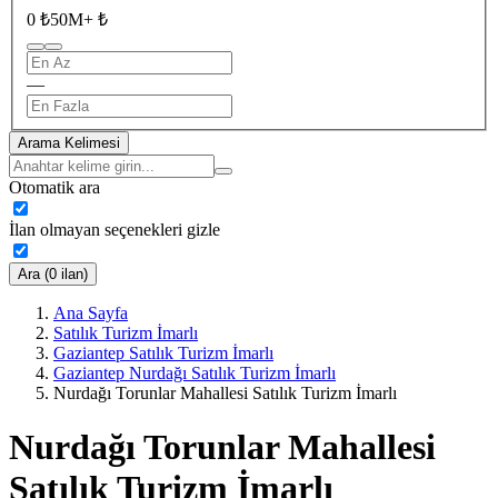
0 ₺
50M+ ₺
—
Arama Kelimesi
Otomatik ara
İlan olmayan seçenekleri gizle
Ara (0 ilan)
Ana Sayfa
Satılık Turizm İmarlı
Gaziantep Satılık Turizm İmarlı
Gaziantep Nurdağı Satılık Turizm İmarlı
Nurdağı Torunlar Mahallesi Satılık Turizm İmarlı
Nurdağı Torunlar Mahallesi
Satılık Turizm İmarlı