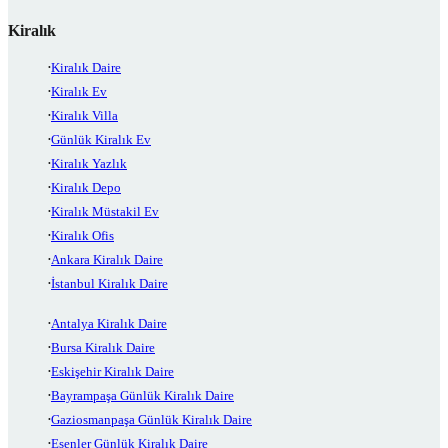
Kiralık
Kiralık Daire
Kiralık Ev
Kiralık Villa
Günlük Kiralık Ev
Kiralık Yazlık
Kiralık Depo
Kiralık Müstakil Ev
Kiralık Ofis
Ankara Kiralık Daire
İstanbul Kiralık Daire
Antalya Kiralık Daire
Bursa Kiralık Daire
Eskişehir Kiralık Daire
Bayrampaşa Günlük Kiralık Daire
Gaziosmanpaşa Günlük Kiralık Daire
Esenler Günlük Kiralık Daire