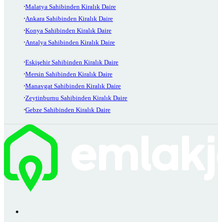
Malatya Sahibinden Kiralık Daire
Ankara Sahibinden Kiralık Daire
Konya Sahibinden Kiralık Daire
Antalya Sahibinden Kiralık Daire
Eskişehir Sahibinden Kiralık Daire
Mersin Sahibinden Kiralık Daire
Manavgat Sahibinden Kiralık Daire
Zeytinburnu Sahibinden Kiralık Daire
Gebze Sahibinden Kiralık Daire