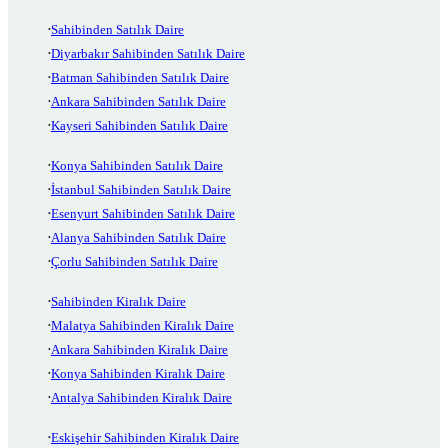
Sahibinden Satılık Daire
Diyarbakır Sahibinden Satılık Daire
Batman Sahibinden Satılık Daire
Ankara Sahibinden Satılık Daire
Kayseri Sahibinden Satılık Daire
Konya Sahibinden Satılık Daire
İstanbul Sahibinden Satılık Daire
Esenyurt Sahibinden Satılık Daire
Alanya Sahibinden Satılık Daire
Çorlu Sahibinden Satılık Daire
Sahibinden Kiralık Daire
Malatya Sahibinden Kiralık Daire
Ankara Sahibinden Kiralık Daire
Konya Sahibinden Kiralık Daire
Antalya Sahibinden Kiralık Daire
Eskişehir Sahibinden Kiralık Daire