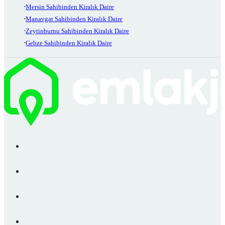
Mersin Sahibinden Kiralık Daire
Manavgat Sahibinden Kiralık Daire
Zeytinburnu Sahibinden Kiralık Daire
Gebze Sahibinden Kiralık Daire