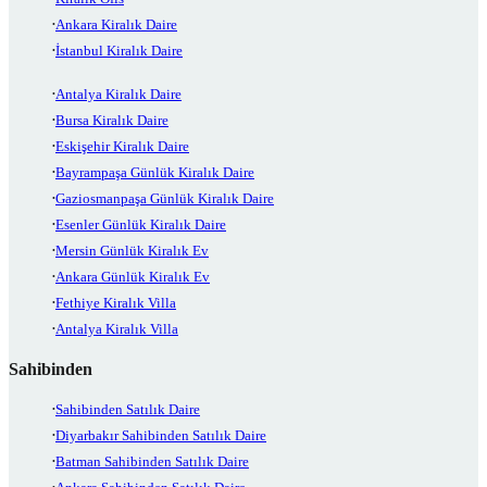
Ankara Kiralık Daire
İstanbul Kiralık Daire
Antalya Kiralık Daire
Bursa Kiralık Daire
Eskişehir Kiralık Daire
Bayrampaşa Günlük Kiralık Daire
Gaziosmanpaşa Günlük Kiralık Daire
Esenler Günlük Kiralık Daire
Mersin Günlük Kiralık Ev
Ankara Günlük Kiralık Ev
Fethiye Kiralık Villa
Antalya Kiralık Villa
Sahibinden
Sahibinden Satılık Daire
Diyarbakır Sahibinden Satılık Daire
Batman Sahibinden Satılık Daire