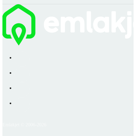
Emlakjet © 2006-2026