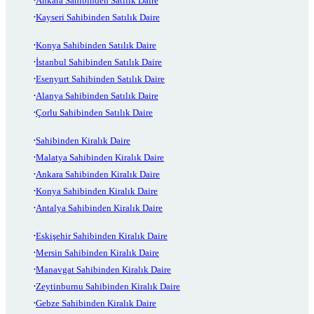
Ankara Sahibinden Satılık Daire
Kayseri Sahibinden Satılık Daire
Konya Sahibinden Satılık Daire
İstanbul Sahibinden Satılık Daire
Esenyurt Sahibinden Satılık Daire
Alanya Sahibinden Satılık Daire
Çorlu Sahibinden Satılık Daire
Sahibinden Kiralık Daire
Malatya Sahibinden Kiralık Daire
Ankara Sahibinden Kiralık Daire
Konya Sahibinden Kiralık Daire
Antalya Sahibinden Kiralık Daire
Eskişehir Sahibinden Kiralık Daire
Mersin Sahibinden Kiralık Daire
Manavgat Sahibinden Kiralık Daire
Zeytinburnu Sahibinden Kiralık Daire
Gebze Sahibinden Kiralık Daire