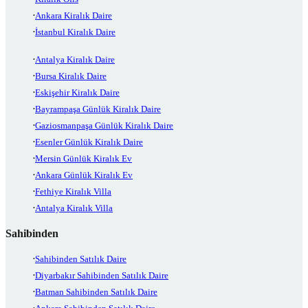
Ankara Kiralık Daire
İstanbul Kiralık Daire
Antalya Kiralık Daire
Bursa Kiralık Daire
Eskişehir Kiralık Daire
Bayrampaşa Günlük Kiralık Daire
Gaziosmanpaşa Günlük Kiralık Daire
Esenler Günlük Kiralık Daire
Mersin Günlük Kiralık Ev
Ankara Günlük Kiralık Ev
Fethiye Kiralık Villa
Antalya Kiralık Villa
Sahibinden
Sahibinden Satılık Daire
Diyarbakır Sahibinden Satılık Daire
Batman Sahibinden Satılık Daire