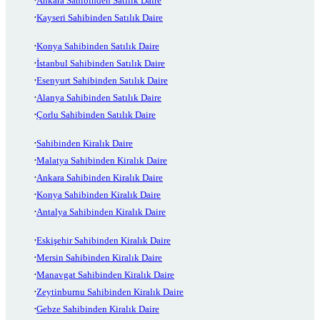
Ankara Sahibinden Satılık Daire
Kayseri Sahibinden Satılık Daire
Konya Sahibinden Satılık Daire
İstanbul Sahibinden Satılık Daire
Esenyurt Sahibinden Satılık Daire
Alanya Sahibinden Satılık Daire
Çorlu Sahibinden Satılık Daire
Sahibinden Kiralık Daire
Malatya Sahibinden Kiralık Daire
Ankara Sahibinden Kiralık Daire
Konya Sahibinden Kiralık Daire
Antalya Sahibinden Kiralık Daire
Eskişehir Sahibinden Kiralık Daire
Mersin Sahibinden Kiralık Daire
Manavgat Sahibinden Kiralık Daire
Zeytinburnu Sahibinden Kiralık Daire
Gebze Sahibinden Kiralık Daire