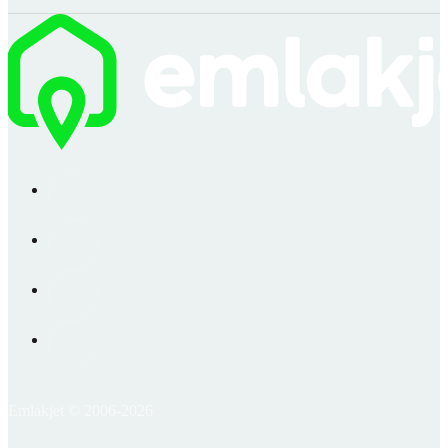
Emlakjet © 2006-2026