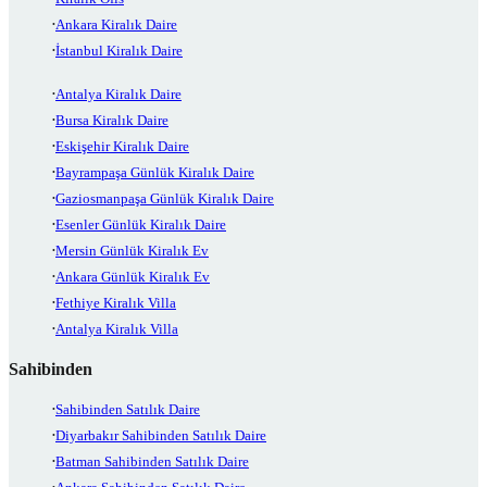
Ankara Kiralık Daire
İstanbul Kiralık Daire
Antalya Kiralık Daire
Bursa Kiralık Daire
Eskişehir Kiralık Daire
Bayrampaşa Günlük Kiralık Daire
Gaziosmanpaşa Günlük Kiralık Daire
Esenler Günlük Kiralık Daire
Mersin Günlük Kiralık Ev
Ankara Günlük Kiralık Ev
Fethiye Kiralık Villa
Antalya Kiralık Villa
Sahibinden
Sahibinden Satılık Daire
Diyarbakır Sahibinden Satılık Daire
Batman Sahibinden Satılık Daire