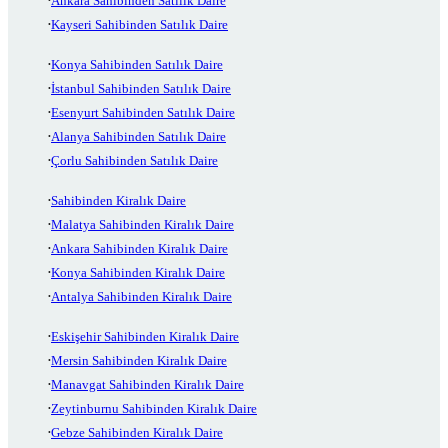
Ankara Sahibinden Satılık Daire
Kayseri Sahibinden Satılık Daire
Konya Sahibinden Satılık Daire
İstanbul Sahibinden Satılık Daire
Esenyurt Sahibinden Satılık Daire
Alanya Sahibinden Satılık Daire
Çorlu Sahibinden Satılık Daire
Sahibinden Kiralık Daire
Malatya Sahibinden Kiralık Daire
Ankara Sahibinden Kiralık Daire
Konya Sahibinden Kiralık Daire
Antalya Sahibinden Kiralık Daire
Eskişehir Sahibinden Kiralık Daire
Mersin Sahibinden Kiralık Daire
Manavgat Sahibinden Kiralık Daire
Zeytinburnu Sahibinden Kiralık Daire
Gebze Sahibinden Kiralık Daire