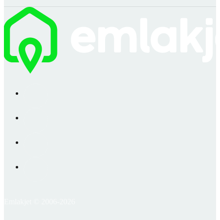
Emlakjet © 2006-2026