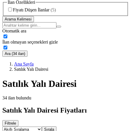
İlan Özellikleri
Fiyatı Düşen İlanlar
(
5
)
Arama Kelimesi
Otomatik ara
İlan olmayan seçenekleri gizle
Ara (34 ilan)
Ana Sayfa
Satılık Yalı Dairesi
Satılık Yalı Dairesi
34
ilan bulundu
Satılık Yalı Dairesi Fiyatları
Filtrele
Sırala