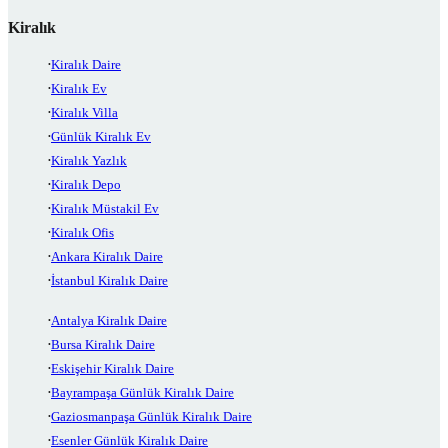
Kiralık
Kiralık Daire
Kiralık Ev
Kiralık Villa
Günlük Kiralık Ev
Kiralık Yazlık
Kiralık Depo
Kiralık Müstakil Ev
Kiralık Ofis
Ankara Kiralık Daire
İstanbul Kiralık Daire
Antalya Kiralık Daire
Bursa Kiralık Daire
Eskişehir Kiralık Daire
Bayrampaşa Günlük Kiralık Daire
Gaziosmanpaşa Günlük Kiralık Daire
Esenler Günlük Kiralık Daire