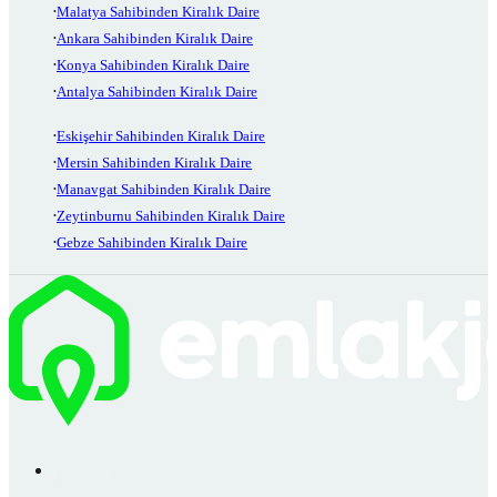
Malatya Sahibinden Kiralık Daire
Ankara Sahibinden Kiralık Daire
Konya Sahibinden Kiralık Daire
Antalya Sahibinden Kiralık Daire
Eskişehir Sahibinden Kiralık Daire
Mersin Sahibinden Kiralık Daire
Manavgat Sahibinden Kiralık Daire
Zeytinburnu Sahibinden Kiralık Daire
Gebze Sahibinden Kiralık Daire