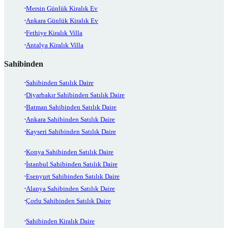
Mersin Günlük Kiralık Ev
Ankara Günlük Kiralık Ev
Fethiye Kiralık Villa
Antalya Kiralık Villa
Sahibinden
Sahibinden Satılık Daire
Diyarbakır Sahibinden Satılık Daire
Batman Sahibinden Satılık Daire
Ankara Sahibinden Satılık Daire
Kayseri Sahibinden Satılık Daire
Konya Sahibinden Satılık Daire
İstanbul Sahibinden Satılık Daire
Esenyurt Sahibinden Satılık Daire
Alanya Sahibinden Satılık Daire
Çorlu Sahibinden Satılık Daire
Sahibinden Kiralık Daire