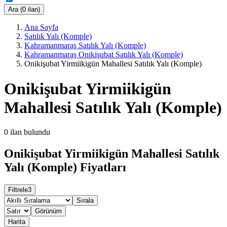
Ara (0 ilan)
Ana Sayfa
Satılık Yalı (Komple)
Kahramanmaraş Satılık Yalı (Komple)
Kahramanmaraş Onikişubat Satılık Yalı (Komple)
Onikişubat Yirmiikigün Mahallesi Satılık Yalı (Komple)
Onikişubat Yirmiikigün
Mahallesi Satılık Yalı (Komple)
0
ilan bulundu
Onikişubat Yirmiikigün Mahallesi Satılık
Yalı (Komple) Fiyatları
Filtrele
3
Sırala
Görünüm
Harita