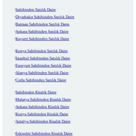
Sahibinden Satılık Daire
Diyarbakır Sahibinden Satılık Daire
Batman Sahibinden Satılık Daire
Ankara Sahibinden Satılık Daire
Kayseri Sahibinden Satılık Daire
Konya Sahibinden Satılık Daire
İstanbul Sahibinden Satılık Daire
Esenyurt Sahibinden Satılık Daire
Alanya Sahibinden Satılık Daire
Çorlu Sahibinden Satılık Daire
Sahibinden Kiralık Daire
Malatya Sahibinden Kiralık Daire
Ankara Sahibinden Kiralık Daire
Konya Sahibinden Kiralık Daire
Antalya Sahibinden Kiralık Daire
Eskişehir Sahibinden Kiralık Daire