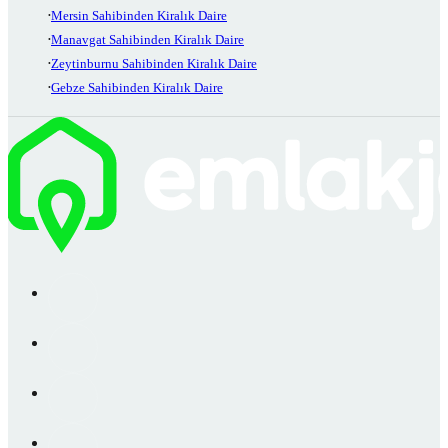
Mersin Sahibinden Kiralık Daire
Manavgat Sahibinden Kiralık Daire
Zeytinburnu Sahibinden Kiralık Daire
Gebze Sahibinden Kiralık Daire