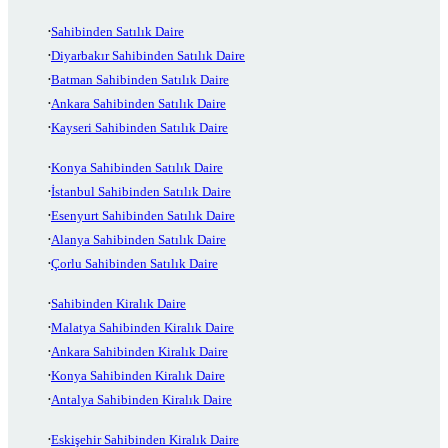
Sahibinden Satılık Daire
Diyarbakır Sahibinden Satılık Daire
Batman Sahibinden Satılık Daire
Ankara Sahibinden Satılık Daire
Kayseri Sahibinden Satılık Daire
Konya Sahibinden Satılık Daire
İstanbul Sahibinden Satılık Daire
Esenyurt Sahibinden Satılık Daire
Alanya Sahibinden Satılık Daire
Çorlu Sahibinden Satılık Daire
Sahibinden Kiralık Daire
Malatya Sahibinden Kiralık Daire
Ankara Sahibinden Kiralık Daire
Konya Sahibinden Kiralık Daire
Antalya Sahibinden Kiralık Daire
Eskişehir Sahibinden Kiralık Daire