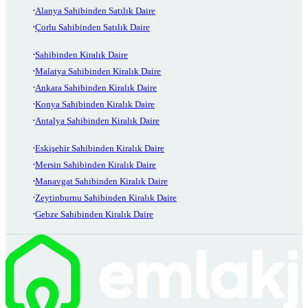
Alanya Sahibinden Satılık Daire
Çorlu Sahibinden Satılık Daire
Sahibinden Kiralık Daire
Malatya Sahibinden Kiralık Daire
Ankara Sahibinden Kiralık Daire
Konya Sahibinden Kiralık Daire
Antalya Sahibinden Kiralık Daire
Eskişehir Sahibinden Kiralık Daire
Mersin Sahibinden Kiralık Daire
Manavgat Sahibinden Kiralık Daire
Zeytinburnu Sahibinden Kiralık Daire
Gebze Sahibinden Kiralık Daire