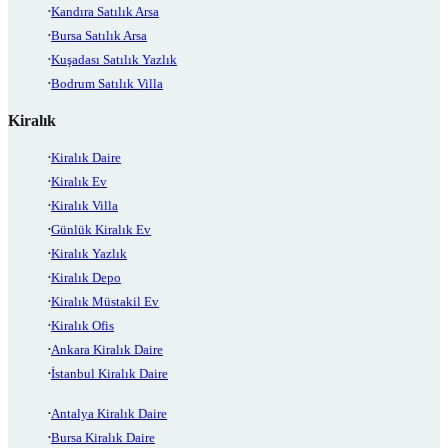
Kandıra Satılık Arsa
Bursa Satılık Arsa
Kuşadası Satılık Yazlık
Bodrum Satılık Villa
Kiralık
Kiralık Daire
Kiralık Ev
Kiralık Villa
Günlük Kiralık Ev
Kiralık Yazlık
Kiralık Depo
Kiralık Müstakil Ev
Kiralık Ofis
Ankara Kiralık Daire
İstanbul Kiralık Daire
Antalya Kiralık Daire
Bursa Kiralık Daire