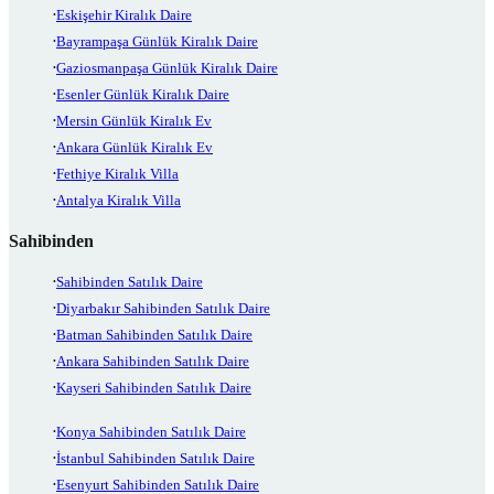
Eskişehir Kiralık Daire
Bayrampaşa Günlük Kiralık Daire
Gaziosmanpaşa Günlük Kiralık Daire
Esenler Günlük Kiralık Daire
Mersin Günlük Kiralık Ev
Ankara Günlük Kiralık Ev
Fethiye Kiralık Villa
Antalya Kiralık Villa
Sahibinden
Sahibinden Satılık Daire
Diyarbakır Sahibinden Satılık Daire
Batman Sahibinden Satılık Daire
Ankara Sahibinden Satılık Daire
Kayseri Sahibinden Satılık Daire
Konya Sahibinden Satılık Daire
İstanbul Sahibinden Satılık Daire
Esenyurt Sahibinden Satılık Daire