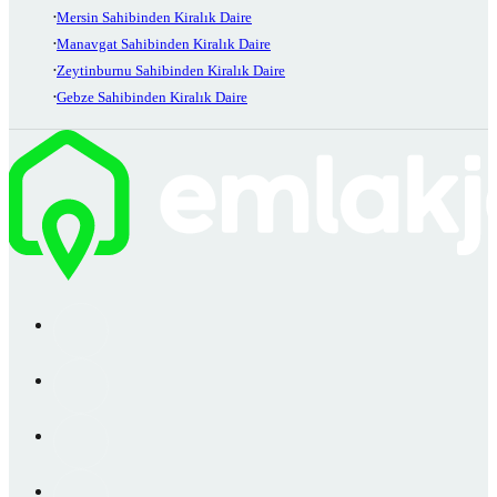
Mersin Sahibinden Kiralık Daire
Manavgat Sahibinden Kiralık Daire
Zeytinburnu Sahibinden Kiralık Daire
Gebze Sahibinden Kiralık Daire