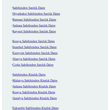
Sahibinden Satılık Daire
Diyarbakır Sahibinden Satılık Daire
Batman Sahibinden Satılık Daire
Ankara Sahibinden Satılık Daire
Kayseri Sahibinden Satılık Daire
Konya Sahibinden Satılık Daire
İstanbul Sahibinden Satılık Daire
Esenyurt Sahibinden Satılık Daire
Alanya Sahibinden Satılık Daire
Çorlu Sahibinden Satılık Daire
Sahibinden Kiralık Daire
Malatya Sahibinden Kiralık Daire
Ankara Sahibinden Kiralık Daire
Konya Sahibinden Kiralık Daire
Antalya Sahibinden Kiralık Daire
Eskişehir Sahibinden Kiralık Daire