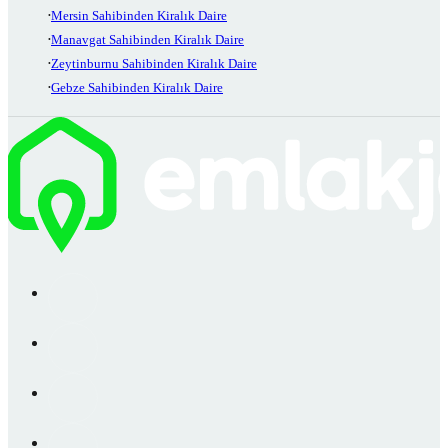
Mersin Sahibinden Kiralık Daire
Manavgat Sahibinden Kiralık Daire
Zeytinburnu Sahibinden Kiralık Daire
Gebze Sahibinden Kiralık Daire