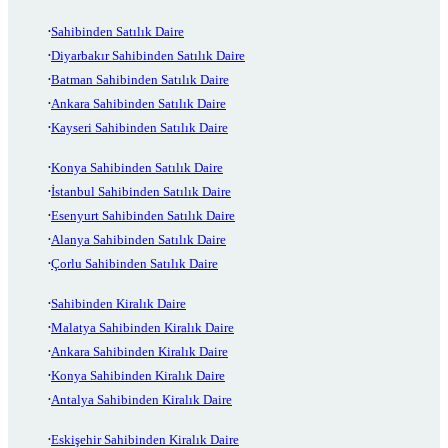
Sahibinden Satılık Daire
Diyarbakır Sahibinden Satılık Daire
Batman Sahibinden Satılık Daire
Ankara Sahibinden Satılık Daire
Kayseri Sahibinden Satılık Daire
Konya Sahibinden Satılık Daire
İstanbul Sahibinden Satılık Daire
Esenyurt Sahibinden Satılık Daire
Alanya Sahibinden Satılık Daire
Çorlu Sahibinden Satılık Daire
Sahibinden Kiralık Daire
Malatya Sahibinden Kiralık Daire
Ankara Sahibinden Kiralık Daire
Konya Sahibinden Kiralık Daire
Antalya Sahibinden Kiralık Daire
Eskişehir Sahibinden Kiralık Daire