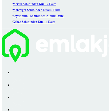
Mersin Sahibinden Kiralık Daire
Manavgat Sahibinden Kiralık Daire
Zeytinburnu Sahibinden Kiralık Daire
Gebze Sahibinden Kiralık Daire