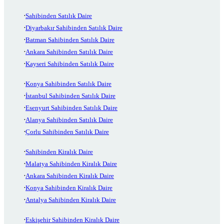
Sahibinden Satılık Daire
Diyarbakır Sahibinden Satılık Daire
Batman Sahibinden Satılık Daire
Ankara Sahibinden Satılık Daire
Kayseri Sahibinden Satılık Daire
Konya Sahibinden Satılık Daire
İstanbul Sahibinden Satılık Daire
Esenyurt Sahibinden Satılık Daire
Alanya Sahibinden Satılık Daire
Çorlu Sahibinden Satılık Daire
Sahibinden Kiralık Daire
Malatya Sahibinden Kiralık Daire
Ankara Sahibinden Kiralık Daire
Konya Sahibinden Kiralık Daire
Antalya Sahibinden Kiralık Daire
Eskişehir Sahibinden Kiralık Daire